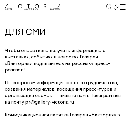
ДЛЯ СМИ
Чтобы оперативно получать информацию о
выставках, событиях и новостях Галереи
«Виктория», подпишитесь на рассылку пресс-
релизов!
По вопросам информационного сотрудничества,
создания материалов, посещения пресс-туров и
организации съемок — пишите нам в Телеграм или
на почту
pr@gallery-victoria.ru
Коммуникационная памятка Галереи «Виктория» →