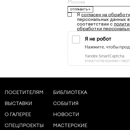
ОТПРАВИТЬ
Я
согласен на обработ
персональных данных в
соответствии с
полити
обработки персональн
ПОСЕТИТЕЛЯМ
БИБЛИОТЕКА
ВЫСТАВКИ
СОБЫТИЯ
О ГАЛЕРЕЕ
НОВОСТИ
СПЕЦПРОЕКТЫ
МАСТЕРСКИЕ