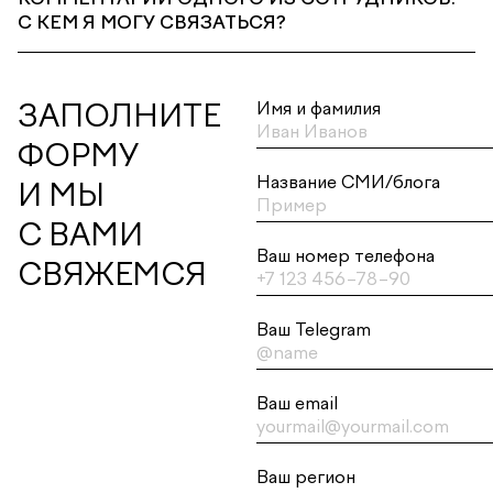
С КЕМ Я МОГУ СВЯЗАТЬСЯ?
ЗАПОЛНИТЕ
Имя и фамилия
ФОРМУ
Название СМИ/блога
И МЫ
С ВАМИ
Ваш номер телефона
СВЯЖЕМСЯ
Ваш Telegram
Ваш email
Ваш регион