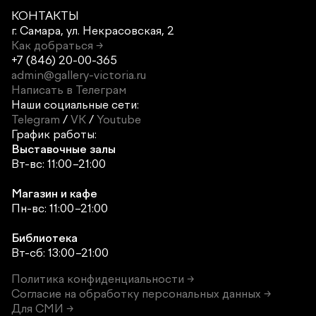
КОНТАКТЫ
г. Самара,
ул. Некрасовская, 2
Как добраться →
+7 (846) 20-00-365
admin@gallery-victoria.ru
Написать в Телеграм
Наши социальные сети:
Telegram
/
VK
/
Youtube
График работы:
Выставочные залы
Вт-вс: 11:00–21:00
Магазин и кафе
Пн-вс: 11:00–21:00
Библиотека
Вт-сб: 13:00–21:00
Политика конфиденциальности →
Согласие на обработку персональных данных →
Для СМИ →