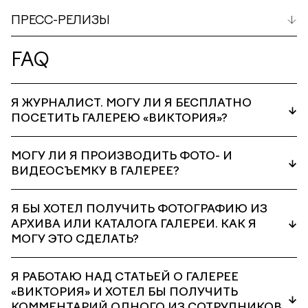
ПРЕСС-РЕЛИЗЫ
FAQ
Я ЖУРНАЛИСТ. МОГУ ЛИ Я БЕСПЛАТНО
ПОСЕТИТЬ ГАЛЕРЕЮ «ВИКТОРИЯ»?
МОГУ ЛИ Я ПРОИЗВОДИТЬ ФОТО- И
ВИДЕОСЪЕМКУ В ГАЛЕРЕЕ?
Я БЫ ХОТЕЛ ПОЛУЧИТЬ ФОТОГРАФИЮ ИЗ
АРХИВА ИЛИ КАТАЛОГА ГАЛЕРЕИ. КАК Я
МОГУ ЭТО СДЕЛАТЬ?
Я РАБОТАЮ НАД СТАТЬЕЙ О ГАЛЕРЕЕ
«ВИКТОРИЯ» И ХОТЕЛ БЫ ПОЛУЧИТЬ
КОММЕНТАРИЙ ОДНОГО ИЗ СОТРУДНИКОВ.