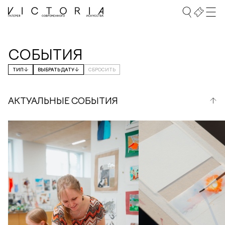
СОБЫТИЯ
ТИП
ВЫБРАТЬ ДАТУ
СБРОСИТЬ
АКТУАЛЬНЫЕ СОБЫТИЯ