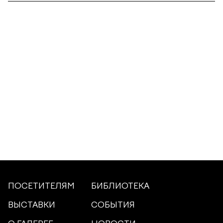
ПОСЕТИТЕЛЯМ
БИБЛИОТЕКА
ВЫСТАВКИ
СОБЫТИЯ