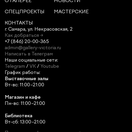
О ГАЛЕРЕЕ
НОВОСТИ
СПЕЦПРОЕКТЫ
МАСТЕРСКИЕ
КОНТАКТЫ
г. Самара,
ул. Некрасовская, 2
Как добраться →
+7 (846) 20-00-365
admin@gallery-victoria.ru
Написать в Телеграм
Наши социальные сети:
Telegram
/
VK
/
Youtube
График работы:
Выставочные залы
Вт-вс: 11:00–21:00
Магазин и кафе
Пн-вс: 11:00–21:00
Библиотека
Вт-сб: 13:00–21:00