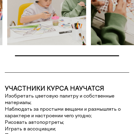
УЧАСТНИКИ КУРСА НАУЧАТСЯ
Изобретать цветовую палитру и собственные
материалы;
Наблюдать за простыми вещами и размышлять о
характере и настроении чего угодно;
Рисовать автопортреты;
Играть в ассоциации;