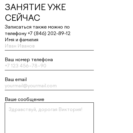
ЗАНЯТИЕ УЖЕ
СЕЙЧАС
Записаться также можно по
телефону +7 (846) 202-89-12
Имя и фамилия
Ваш номер телефона
Ваш email
Ваше сообщение