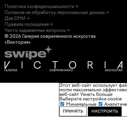
Политика конфиденциальности →
Согласие на обработку персональных данных →
Для СМИ →
Правила посещения →
Часто задаваемые вопросы →
© 2026 Галерея современного
искусства
«Виктория»
Этот веб-сайт использует фай
могли максимально эффективн
веб-сайт
Узнать больше
Выберите настройки cookie
Минимальные
Аналитич
ПРИНЯТЬ
НАСТРОИТЬ