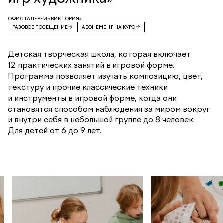
ОФИС ГАЛЕРЕИ «ВИКТОРИЯ»
РАЗОВОЕ ПОСЕЩЕНИЕ
АБОНЕМЕНТ НА КУРС
Детская творческая школа, которая включает
12 практических занятий в игровой форме.
Программа позволяет изучать композицию, цвет,
текстуру и прочие классические техники
и инструменты в игровой форме, когда они
становятся способом наблюдения за миром вокруг
и внутри себя в небольшой группе до 8 человек.
Для детей от 6 до 9 лет.