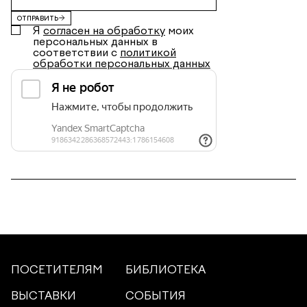
ОТПРАВИТЬ
Я
согласен на обработку
моих
персональных данных в
соответствии с
политикой
обработки персональных данных
ПОСЕТИТЕЛЯМ
БИБЛИОТЕКА
ВЫСТАВКИ
СОБЫТИЯ