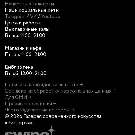
Написать в Телеграм
Наши социальные сети:
Telegram
/
VK
/
Youtube
График работы:
Выставочные залы
Вт-вс: 11:00–21:00
Магазин и кафе
Пн-вс: 11:00–21:00
Библиотека
Вт-сб: 13:00–21:00
Политика конфиденциальности →
Согласие на обработку персональных данных →
Для СМИ →
Правила посещения →
Часто задаваемые вопросы →
© 2026 Галерея современного
искусства
«Виктория»