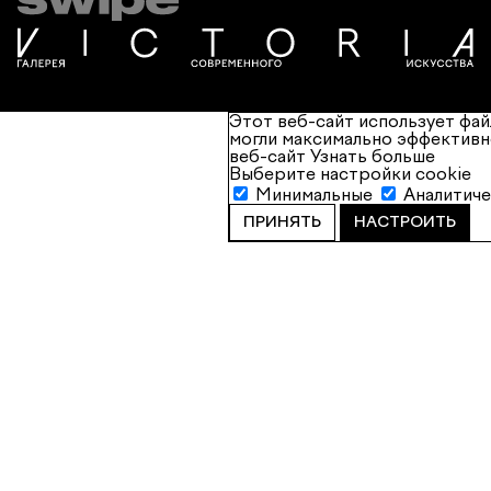
Этот веб-сайт использует фай
могли максимально эффективн
веб-сайт
Узнать больше
Выберите настройки cookie
Минимальные
Аналитич
ПРИНЯТЬ
НАСТРОИТЬ