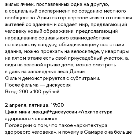
жилых ячеек, поставленных одна на другую,
а социальный эксперимент по созданию местного
сообщества. Архитектор переосмысляет отношения
жителей со зданием и создает мир, предлагающий
человеку новый образ жизни, предполагающий
наращивание социального взаимодействия:
по широкому пандусу, объединяющему все этажи
здания, можно проехать на велосипеде, у квартиры
на пятом этаже есть свой приусадебный участок, а,
сидя на зеленой крыше дома, можно смотреть
в даль на заповедные леса Дании.
Фильм демонстрируется с субтитрами.
После фильма — дискуссия.
Вход: 200 и 100 рублей
2 апреля, пятница, 19:00
Цикл мини-лекций+дискуссии «Архитектура
здорового человека»
Поговорим о том, что такое «архитектура
здорового человека», и почему в Самаре она больше