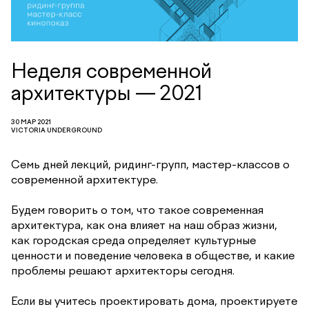
Неделя современной
архитектуры — 2021
30 МАР 2021
VICTORIA UNDERGROUND
Семь дней лекций, ридинг-групп, мастер-классов о
современной архитектуре.
Будем говорить о том, что такое современная
архитектура, как она влияет на наш образ жизни,
как городская среда определяет культурные
ценности и поведение человека в обществе, и какие
проблемы решают архитекторы сегодня.
Если вы учитесь проектировать дома, проектируете