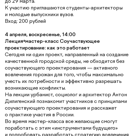
до 29 марта.
К участию приглашаются студенты-архитекторы
и молодые выпускники вузов.
Вход: 200 рублей
4 апреля, воскресенье, 14:00
Лекция+мастер-класс Соучаствующее
проектирование: как это работает
Сегодня ни один проект, направленный на создание
качественной городской среды, не обходится без
соучаствующего проектирования — активного
вовлечения горожан для того, чтобы максимально
учесть их потребности и эффективно разрешать
возникающие конфликты.
На лекции урбанист, социолог и архитектор Антон
Дилигенский познакомит участников с принципами
соучаствующего проектирования и расскажет
о практике участия в России.
Во время мастер-класса все желающие смогут
поработать с этим «инструментами будущего»
и попробовать разработать стратегию вовлечения