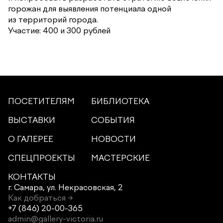
горожан для выявления потенциала одной
из территорий города.
Участие: 400 и 300 рублей
ПОСЕТИТЕЛЯМ
БИБЛИОТЕКА
ВЫСТАВКИ
СОБЫТИЯ
О ГАЛЕРЕЕ
НОВОСТИ
СПЕЦПРОЕКТЫ
МАСТЕРСКИЕ
КОНТАКТЫ
г. Самара,
ул. Некрасовская, 2
Как добраться →
+7 (846) 20-00-365
admin@gallery-victoria.ru