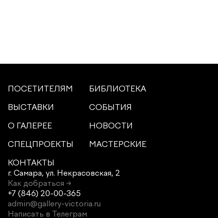
ПОСЕТИТЕЛЯМ
БИБЛИОТЕКА
ВЫСТАВКИ
СОБЫТИЯ
О ГАЛЕРЕЕ
НОВОСТИ
СПЕЦПРОЕКТЫ
МАСТЕРСКИЕ
КОНТАКТЫ
г. Самара,
ул. Некрасовская, 2
Как добраться →
+7 (846) 20-00-365
admin@gallery-victoria.ru
Написать в Телеграм