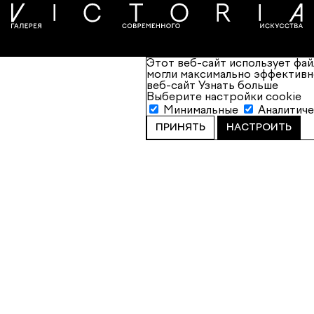
Этот веб-сайт использует фай
могли максимально эффективн
веб-сайт
Узнать больше
Выберите настройки cookie
Минимальные
Аналитич
ПРИНЯТЬ
НАСТРОИТЬ