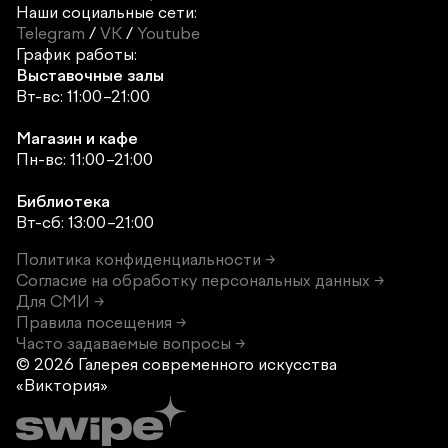
Наши социальные сети:
Telegram
/
VK
/
Youtube
График работы:
Выставочные залы
Вт-вс: 11:00–21:00
Магазин и кафе
Пн-вс: 11:00–21:00
Библиотека
Вт-сб: 13:00–21:00
Политика конфиденциальности →
Согласие на обработку персональных данных →
Для СМИ →
Правила посещения →
Часто задаваемые вопросы →
© 2026 Галерея современного
искусства
«Виктория»