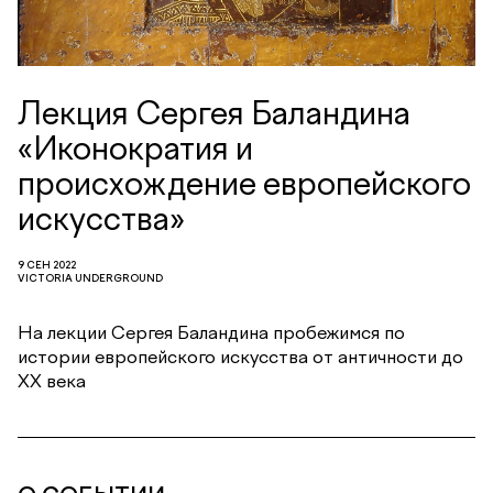
Лекция Сергея Баландина
«Иконократия и
происхождение европейского
искусства»
9 СЕН 2022
VICTORIA UNDERGROUND
На лекции Сергея Баландина пробежимся по
истории европейского искусства от античности до
ХХ века