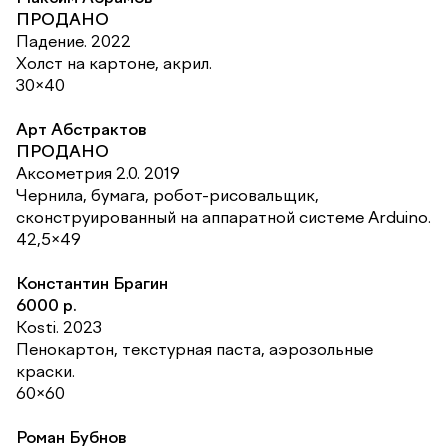
ПРОДАНО
Падение. 2022
Холст на картоне, акрил.
30×40
Арт Абстрактов
ПРОДАНО
Аксометрия 2.0. 2019
Чернила, бумага, робот-рисовальщик,
сконструированный на аппаратной системе Arduino.
42,5×49
Константин Брагин
6000 р.
Kosti. 2023
Пенокартон, текстурная паста, аэрозольные
краски.
60×60
Роман Бубнов