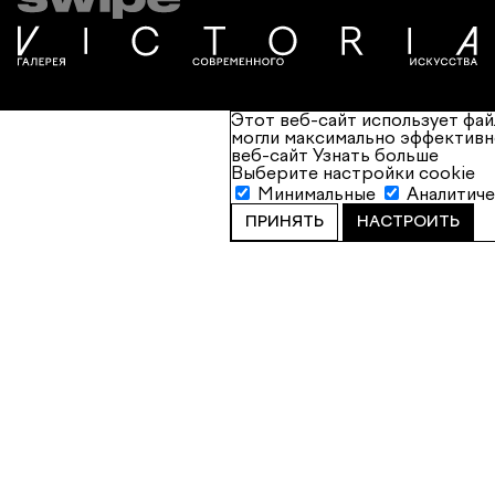
Этот веб-сайт использует фай
могли максимально эффективн
веб-сайт
Узнать больше
Выберите настройки cookie
Минимальные
Аналитич
ПРИНЯТЬ
НАСТРОИТЬ