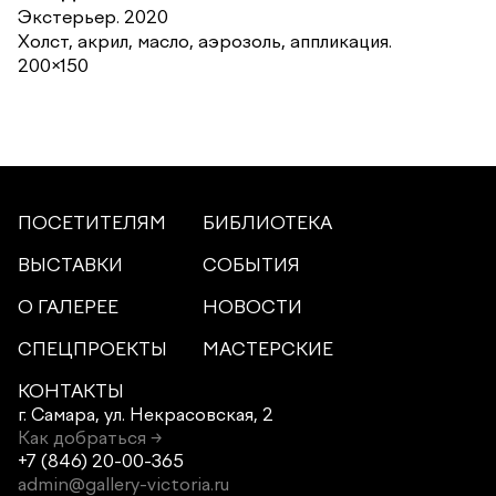
Экстерьер. 2020
Холст, акрил, масло, аэрозоль, аппликация.
200×150
ПОСЕТИТЕЛЯМ
БИБЛИОТЕКА
ВЫСТАВКИ
СОБЫТИЯ
О ГАЛЕРЕЕ
НОВОСТИ
СПЕЦПРОЕКТЫ
МАСТЕРСКИЕ
КОНТАКТЫ
г. Самара,
ул. Некрасовская, 2
Как добраться →
+7 (846) 20-00-365
admin@gallery-victoria.ru