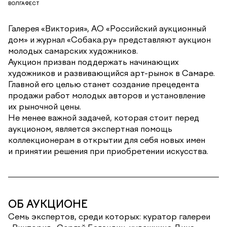
ВОЛГАФЕСТ
Галерея «Виктория», АО «Российский аукционный
дом» и журнал «Собака.ру» представляют аукцион
молодых самарских художников.
Аукцион призван поддержать начинающих
художников и развивающийся арт-рынок в Самаре.
Главной его целью станет создание прецедента
продажи работ молодых авторов и установление
их рыночной цены.
Не менее важной задачей, которая стоит перед
аукционом, является экспертная помощь
коллекционерам в открытии для себя новых имен
и принятии решения при приобретении искусства.
ОБ АУКЦИОНЕ
Семь экспертов, среди которых: куратор галереи