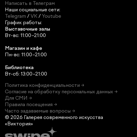
Написать в Телеграм
Наши социальные сети:
Telegram
/
VK
/
Youtube
График работы:
Выставочные залы
Вт-вс: 11:00–21:00
Магазин и кафе
Пн-вс: 11:00–21:00
Библиотека
Вт-сб: 13:00–21:00
Политика конфиденциальности →
Согласие на обработку персональных данных →
Для СМИ →
Правила посещения →
Часто задаваемые вопросы →
© 2026 Галерея современного
искусства
«Виктория»