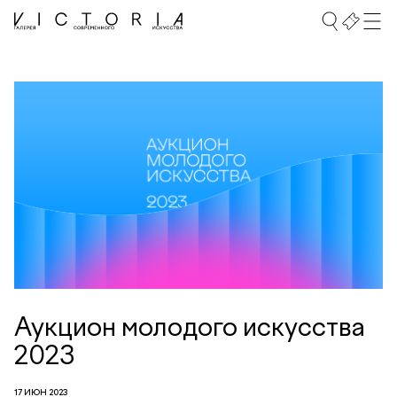
Аукцион молодого искусства
2023
17 ИЮН 2023