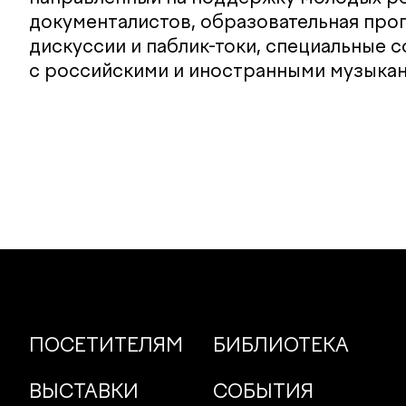
документалистов, образовательная про
дискуссии и паблик-токи, специальные 
с российскими и иностранными музыкан
ПОСЕТИТЕЛЯМ
БИБЛИОТЕКА
ВЫСТАВКИ
СОБЫТИЯ