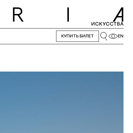
КУПИТЬ БИЛЕТ
EN