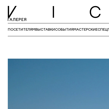
ПОСЕТИТЕЛЯМ
ВЫСТАВКИ
СОБЫТИЯ
МАСТЕРСКИЕ
СПЕЦ