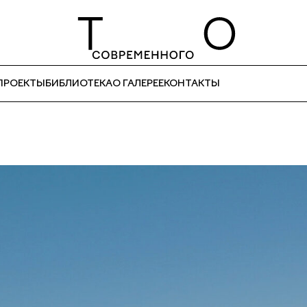
ПРОЕКТЫ
БИБЛИОТЕКА
О ГАЛЕРЕЕ
КОНТАКТЫ