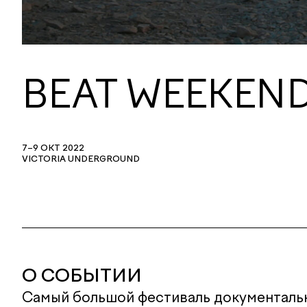
BEAT WEEKEND
7–9 ОКТ 2022
VICTORIA UNDERGROUND
О СОБЫТИИ
Самый большой фестиваль документальн