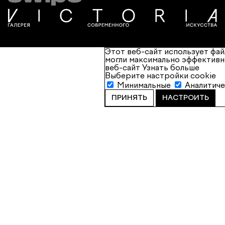
Этот веб-сайт использует фай
могли максимально эффективн
веб-сайт
Узнать больше
Выберите настройки cookie
Минимальные
Аналитич
ПРИНЯТЬ
НАСТРОИТЬ