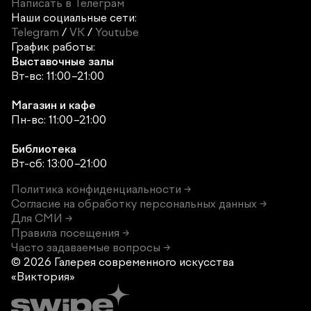
Написать в Телеграм
Наши социальные сети:
Telegram
/
VK
/
Youtube
График работы:
Выставочные залы
Вт-вс: 11:00–21:00
Магазин и кафе
Пн-вс: 11:00–21:00
Библиотека
Вт-сб: 13:00–21:00
Политика конфиденциальности →
Согласие на обработку персональных данных →
Для СМИ →
Правила посещения →
Часто задаваемые вопросы →
© 2026 Галерея современного
искусства
«Виктория»