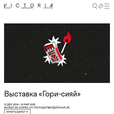
Выставка «Гори-сияй»
21 ДЕК 2024 – 13 МАР 2025
SKURATOV COFFEE, УЛ. МОЛОДОГВАРДЕЙСКАЯ, 80
КУПИТЬ БИЛЕТ