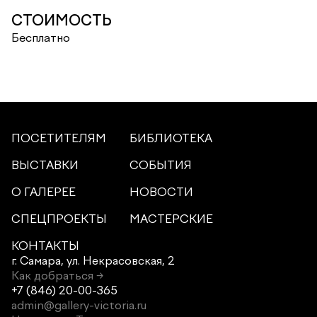
СТОИМОСТЬ
Бесплатно
ПОСЕТИТЕЛЯМ
БИБЛИОТЕКА
ВЫСТАВКИ
СОБЫТИЯ
О ГАЛЕРЕЕ
НОВОСТИ
СПЕЦПРОЕКТЫ
МАСТЕРСКИЕ
КОНТАКТЫ
г. Самара,
ул. Некрасовская, 2
Как добраться →
+7 (846) 20-00-365
admin@gallery-victoria.ru