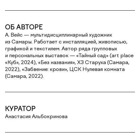
ОБ АВТОРЕ
А. Вейс — мультидисциплинарный художник
из Самары. Работает с инсталляцией, живописью,
графикой и текстилем. Автор ряда групповых
и персональных выставок — «Тайный сад» (art place
«Куб», 2024), «Без названия», ХЗ Старуха (Самара,
2022), «Забвение: крови», ЦСК Нулевая комната
(Самара, 2022).
КУРАТОР
Анастасия Альбокринова