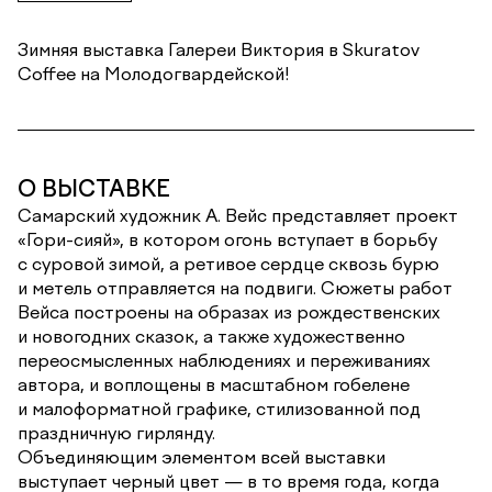
Зимняя выставка Галереи Виктория в Skuratov
Coffee на Молодогвардейской!
О ВЫСТАВКЕ
Самарский художник А. Вейс представляет проект
«Гори-сияй», в котором огонь вступает в борьбу
с суровой зимой, а ретивое сердце сквозь бурю
и метель отправляется на подвиги. Сюжеты работ
Вейса построены на образах из рождественских
и новогодних сказок, а также художественно
переосмысленных наблюдениях и переживаниях
автора, и воплощены в масштабном гобелене
и малоформатной графике, стилизованной под
праздничную гирлянду.
Объединяющим элементом всей выставки
выступает черный цвет — в то время года, когда