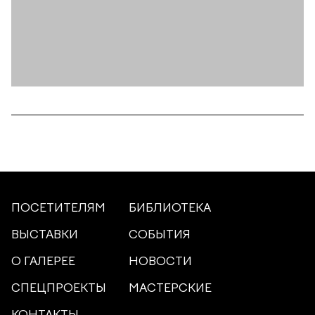
ПОСЕТИТЕЛЯМ
БИБЛИОТЕКА
ВЫСТАВКИ
СОБЫТИЯ
О ГАЛЕРЕЕ
НОВОСТИ
СПЕЦПРОЕКТЫ
МАСТЕРСКИЕ
КОНТАКТЫ