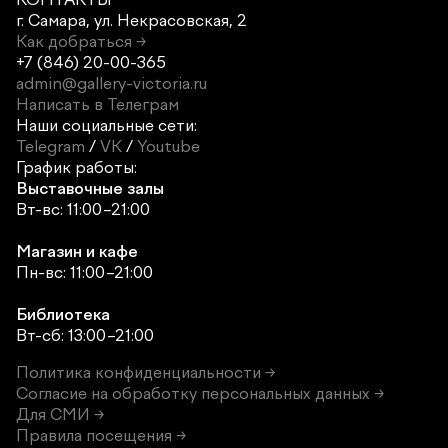
г. Самара,
ул. Некрасовская, 2
Как добраться →
+7 (846) 20-00-365
admin@gallery-victoria.ru
Написать в Телеграм
Наши социальные сети:
Telegram
/
VK
/
Youtube
График работы:
Выставочные залы
Вт-вс: 11:00–21:00
Магазин и кафе
Пн-вс: 11:00–21:00
Библиотека
Вт-сб: 13:00–21:00
Политика конфиденциальности →
Согласие на обработку персональных данных →
Для СМИ →
Правила посещения →