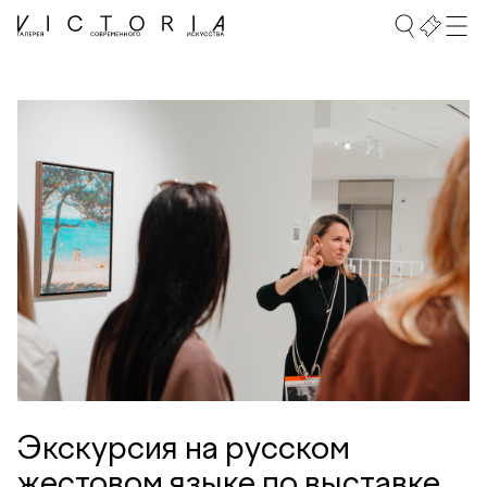
Экскурсия на русском
жестовом языке по выставке