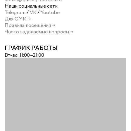
Наши социальные сети:
Telegram
/
VK
/
Youtube
Для СМИ →
Правила посещения →
Часто задаваемые вопросы →
ГРАФИК РАБОТЫ
Вт-вс: 11:00–21:00