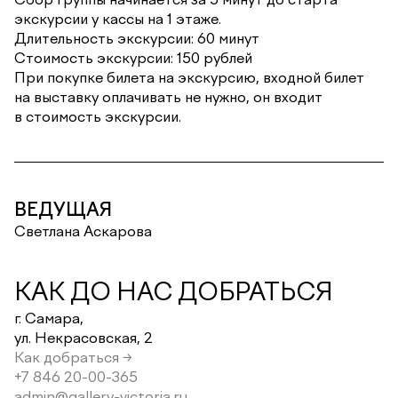
экскурсии у кассы на 1 этаже.
Длительность экскурсии: 60 минут
Стоимость экскурсии: 150 рублей
При покупке билета на экскурсию, входной билет
на выставку оплачивать не нужно, он входит
в стоимость экскурсии.
ВЕДУЩАЯ
Светлана Аскарова
КАК ДО НАС ДОБРАТЬСЯ
г. Самара,
ул. Некрасовская, 2
Как добраться →
+7 846 20-00-365
admin@gallery-victoria.ru