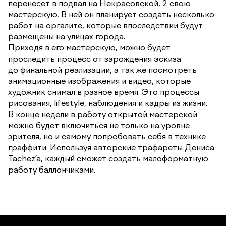
перенесет в подвал на Некрасовской, 2 свою
мастерскую. В ней он планирует создать несколько
работ на оргалите, которые впоследствии будут
размещены на улицах города.
Приходя в его мастерскую, можно будет
проследить процесс от зарождения эскиза
до финальной реализации, а так же посмотреть
анимационные изображения и видео, которые
художник снимал в разное время. Это процессы
рисования, lifestyle, наблюдения и кадры из жизни.
В конце недели в работу открытой мастерской
можно будет включиться не только на уровне
зрителя, но и самому попробовать себя в технике
граффити. Используя авторские трафареты Дениса
Tachez’a, каждый сможет создать малоформатную
работу баллончиками.