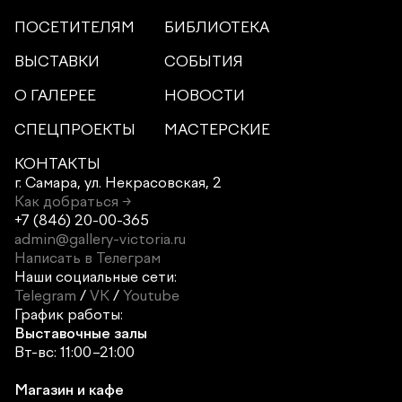
ПОСЕТИТЕЛЯМ
БИБЛИОТЕКА
ВЫСТАВКИ
СОБЫТИЯ
О ГАЛЕРЕЕ
НОВОСТИ
СПЕЦПРОЕКТЫ
МАСТЕРСКИЕ
КОНТАКТЫ
г. Самара,
ул. Некрасовская, 2
Как добраться →
+7 (846) 20-00-365
admin@gallery-victoria.ru
Написать в Телеграм
Наши социальные сети:
Telegram
/
VK
/
Youtube
График работы:
Выставочные залы
Вт-вс: 11:00–21:00
Магазин и кафе