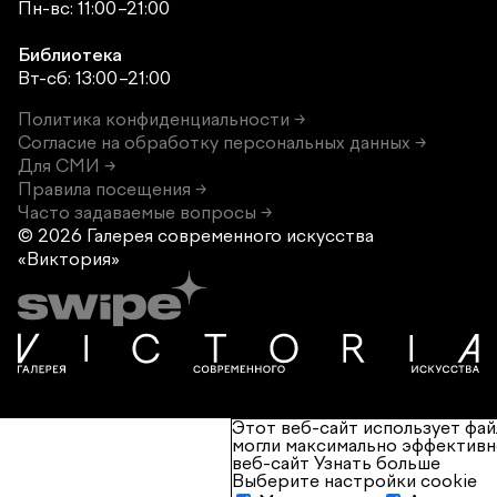
Пн-вс: 11:00–21:00
Библиотека
Вт-сб: 13:00–21:00
Политика конфиденциальности →
Согласие на обработку персональных данных →
Для СМИ →
Правила посещения →
Часто задаваемые вопросы →
© 2026 Галерея современного
искусства
«Виктория»
Этот веб-сайт использует фай
могли максимально эффективн
веб-сайт
Узнать больше
Выберите настройки cookie