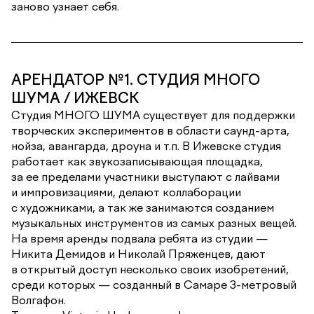
заново узнает себя.
АРЕНДАТОР №1. СТУДИЯ МНОГО
ШУМА / ИЖЕВСК
Студия МНОГО ШУМА существует для поддержки
творческих экспериментов в области саунд-арта,
нойза, авангарда, дроуна и т.п. В Ижевске студия
работает как звукозаписывающая площадка,
за ее пределами участники выступают с лайвами
и импровизациями, делают коллаборации
с художниками, а так же занимаются созданием
музыкальных инструментов из самых разных вещей.
На время аренды подвала ребята из студии —
Никита Демидов и Николай Пряженцев, дают
в открытый доступ несколько своих изобретений,
среди которых — созданный в Самаре 3-метровый
Волгафон.