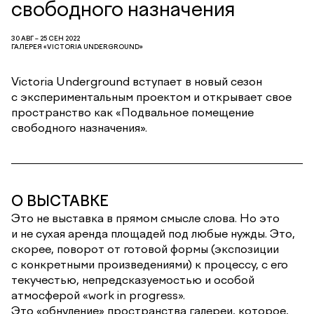
свободного назначения
30 АВГ – 25 СЕН 2022
ГАЛЕРЕЯ «VICTORIA UNDERGROUND»
Victoria Underground вступает в новый сезон
с экспериментальным проектом и открывает свое
пространство как «Подвальное помещение
свободного назначения».
О ВЫСТАВКЕ
Это не выставка в прямом смысле слова. Но это
и не сухая аренда площадей под любые нужды. Это,
скорее, поворот от готовой формы (экспозиции
с конкретными произведениями) к процессу, с его
текучестью, непредсказуемостью и особой
атмосферой «work in progress».
Это «обнуление» пространства галереи, которое,