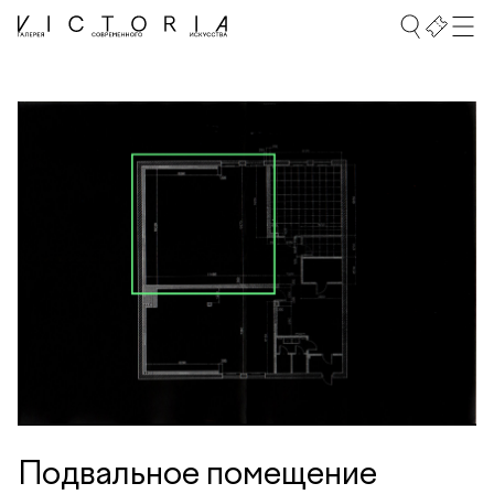
Подвальное помещение