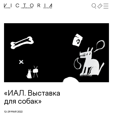
«ИАЛ. Выставка
для собак»
12–29 МАЯ 2022