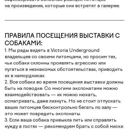
на произведения, которые они встретят в галерее.
ПРАВИЛА ПОСЕЩЕНИЯ ВЫСТАВКИ С
СОБАКАМИ:
1. Мы рады видеть в Victoria Underground
владельцев со своими питомцами, но просим тех,
чьи собаки склонны проявлять агрессию или
пугаться в незнакомых обстоятельствах, приводить
их в намордниках.
2. Все собаки во время посещения выставки должны
быть на поводке. Со многими экспонатами можно
взаимодействовать — их можно нюхать,
осматривать, даже лизнуть. Но не стоит отпускать
ваших питомцев бесконтрольно бегать по залу —
это может повредить экспонаты.
3. Если ваша собака привыкла пить или справлять
нужду в гостях — рекомендуем брать с собой миски