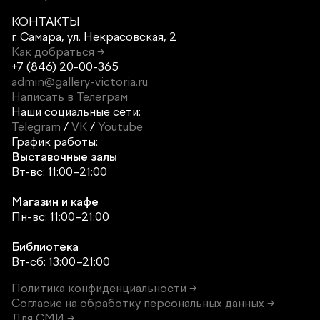
КОНТАКТЫ
г. Самара,
ул. Некрасовская, 2
Как добраться →
+7 (846) 20-00-365
admin@gallery-victoria.ru
Написать в Телеграм
Наши социальные сети:
Telegram
/
VK
/
Youtube
График работы:
Выставочные залы
Вт-вс: 11:00–21:00
Магазин и кафе
Пн-вс: 11:00–21:00
Библиотека
Вт-сб: 13:00–21:00
Политика конфиденциальности →
Согласие на обработку персональных данных →
Для СМИ →