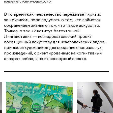
ГАЛЕРЕЯ «VICTORIA UNDERGROUND»
В то время как человечество переживает кризис
за кризисом, пора подумать о том, кто займется
сохранением знания о том, что такое искусство.
Точнее, о тех: «Институт Автохтонной
Лингвистики» — исследовательский проект,
посвященный искусству для нечеловеческих видов,
пригласил художников для создания специальных
произведений, ориентированных на когнитивный
аппарат собак, и на их сенсорный спектр.