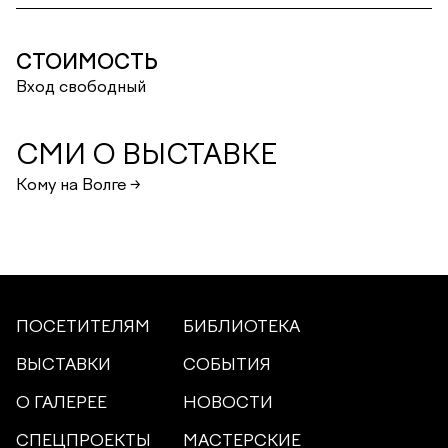
СТОИМОСТЬ
Вход свободный
СМИ О ВЫСТАВКЕ
Кому на Волге →
ПОСЕТИТЕЛЯМ
БИБЛИОТЕКА
ВЫСТАВКИ
СОБЫТИЯ
О ГАЛЕРЕЕ
НОВОСТИ
СПЕЦПРОЕКТЫ
МАСТЕРСКИЕ