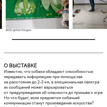
ФОТО: ДИМА ПТИЦЫН
О ВЫСТАВКЕ
Известно, что собаки обладают способностью
передавать информацию при помощи лая
на расстояния до 2-3 км, а эмоциональная палитра
их сообщений может варьироваться
от предупреждения об опасности до призыва к игре.
Но что будет, если предметом собачьей
коммуникации станут произведения искусства?