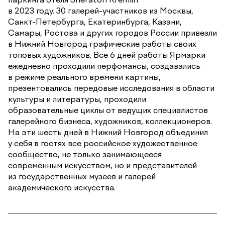
в 2023 году. 30 галерей-участников из Москвы,
Санкт-Петербурга, Екатеринбурга, Казани,
Самары, Ростова и других городов России привезли
в Нижний Новгород графические работы своих
топовых художников. Все 6 дней работы Ярмарки
ежедневно проходили перфомансы, создавались
в режиме реального времени картины,
презентовались передовые исследования в области
культуры и литературы, проходили
образовательные циклы от ведущих специалистов
галерейного бизнеса, художников, коллекционеров.
На эти шесть дней в Нижний Новгород объединил
у себя в гостях все российское художественное
сообщество, не только занимающееся
современным искусством, но и представителей
из государственных музеев и галерей
академического искусства.