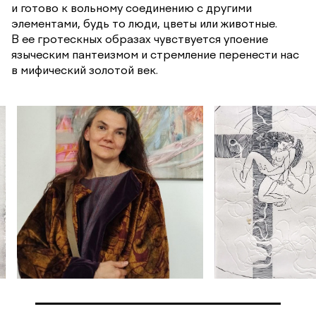
и готово к вольному соединению с другими
элементами, будь то люди, цветы или животные.
В ее гротескных образах чувствуется упоение
языческим пантеизмом и стремление перенести нас
в мифический золотой век.