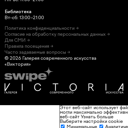
Библиотека
Вт-сб: 13:00–21:00
Политика конфиденциальности →
Согласие на обработку персональных данных →
Для СМИ →
Правила посещения →
Часто задаваемые вопросы →
© 2026 Галерея современного
искусства
«Виктория»
Этот веб-сайт использует фай
могли максимально эффективн
веб-сайт
Узнать больше
Выберите настройки cookie
Минимальные
Аналитич