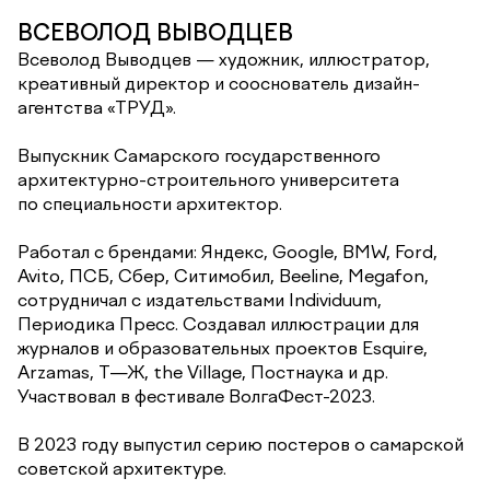
ВСЕВОЛОД ВЫВОДЦЕВ
Всеволод Выводцев — художник, иллюстратор,
креативный директор и сооснователь дизайн-
агентства «ТРУД».
Выпускник Самарского государственного
архитектурно-строительного университета
по специальности архитектор.
Работал с брендами: Яндекс, Google, BMW, Ford,
Avito, ПСБ, Сбер, Ситимобил, Beeline, Megafon,
сотрудничал с издательствами Individuum,
Периодика Пресс. Создавал иллюстрации для
журналов и образовательных проектов Esquire,
Arzamas, Т—Ж, the Village, Постнаука и др.
Участвовал в фестивале ВолгаФест-2023.
В 2023 году выпустил серию постеров о самарской
советской архитектуре.