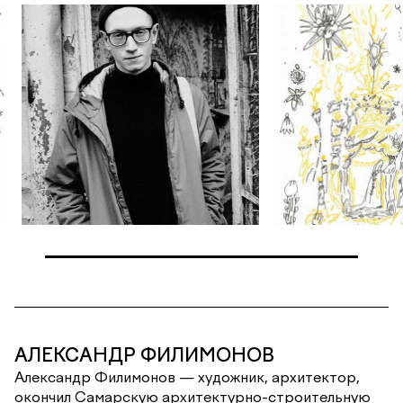
АЛЕКСАНДР ФИЛИМОНОВ
Александр Филимонов — художник, архитектор,
окончил Самарскую архитектурно-строительную