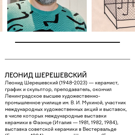
ЛЕОНИД ШЕРЕШЕВСКИЙ
Леонид Шерешевский (1948−2023) — керамист,
график и скульптор, преподаватель, окончил
Ленинградское высшее художественно-
промышленное училище им. В. И. Мухиной, участник
международных художественных акций и выставок,
в числе которых международные выставки
керамики в Фаэнце (Италия — 1981, 1982, 1984),
выставка советской керамики в Вестервальде