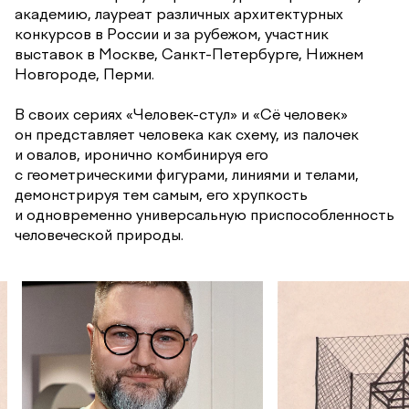
академию, лауреат различных архитектурных
конкурсов в России и за рубежом, участник
выставок в Москве, Санкт-Петербурге, Нижнем
Новгороде, Перми.
В своих сериях «Человек-стул» и «Сё человек»
он представляет человека как схему, из палочек
и овалов, иронично комбинируя его
с геометрическими фигурами, линиями и телами,
демонстрируя тем самым, его хрупкость
и одновременно универсальную приспособленность
человеческой природы.