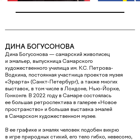
ДИНА БОГУСОНОВА
Дина Богусонова — самарский живописец
и эмальер, выпускница Самарского
художественного училища им. К.С. Петрова-
Водкина, постоянная участница проектов музея
«Эрарта» (Санкт-Петербург), а также многих
выставок, в том числе в Лондоне, Нью-Йорке,
Гонконге. В 2022 году в Самаре состоялась
ее большая ретроспектива в галерее «Новое
пространство» и большая выставка эмалей
в Самарском художественном музее.
В ее графике и эмалях человек подобен вихрю
в игре природных стихий, его тело гибко, невесомо,