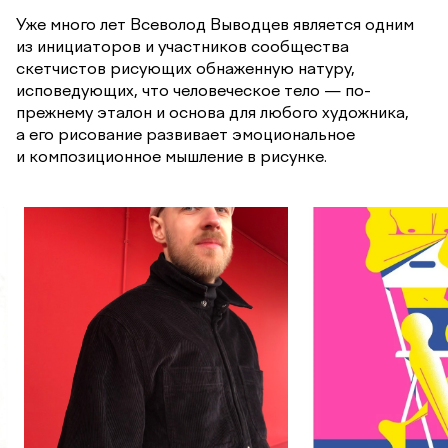
Уже много лет Всеволод Выводцев является одним
из инициаторов и участников сообщества
скетчистов рисующих обнаженную натуру,
исповедующих, что человеческое тело — по-
прежнему эталон и основа для любого художника,
а его рисование развивает эмоциональное
и композиционное мышление в рисунке.