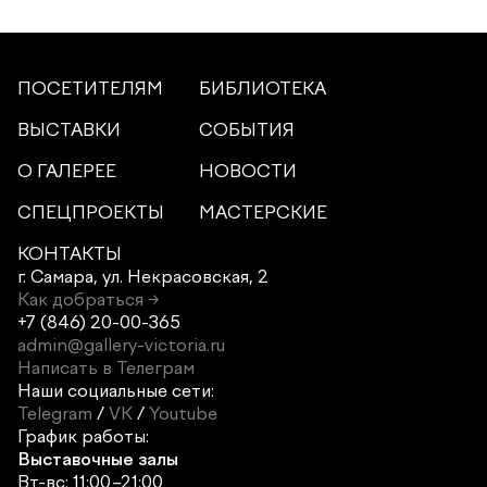
ПОСЕТИТЕЛЯМ
БИБЛИОТЕКА
ВЫСТАВКИ
СОБЫТИЯ
О ГАЛЕРЕЕ
НОВОСТИ
СПЕЦПРОЕКТЫ
МАСТЕРСКИЕ
КОНТАКТЫ
г. Самара,
ул. Некрасовская, 2
Как добраться →
+7 (846) 20-00-365
admin@gallery-victoria.ru
Написать в Телеграм
Наши социальные сети:
Telegram
/
VK
/
Youtube
График работы:
Выставочные залы
Вт-вс: 11:00–21:00