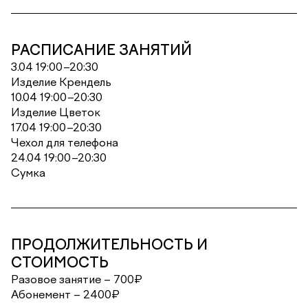
РАСПИСАНИЕ ЗАНЯТИЙ
3.04 19:00–20:30
Изделие Крендель
10.04 19:00–20:30
Изделие Цветок
17.04 19:00–20:30
Чехол для телефона
24.04 19:00–20:30
Сумка
ПРОДОЛЖИТЕЛЬНОСТЬ И
СТОИМОСТЬ
Разовое занятие – 700₽
Абонемент – 2400₽