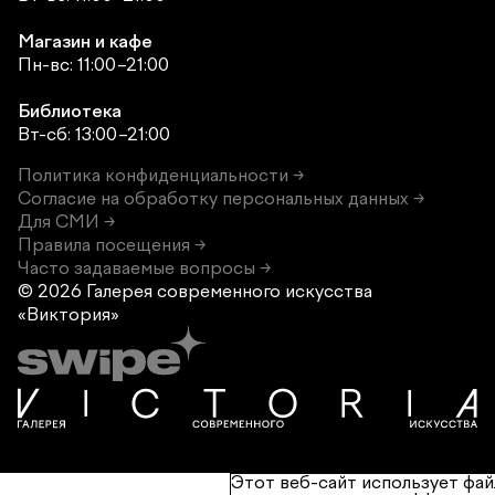
Магазин и кафе
Пн-вс: 11:00–21:00
Библиотека
Вт-сб: 13:00–21:00
Политика конфиденциальности →
Согласие на обработку персональных данных →
Для СМИ →
Правила посещения →
Часто задаваемые вопросы →
© 2026 Галерея современного
искусства
«Виктория»
Этот веб-сайт использует фай