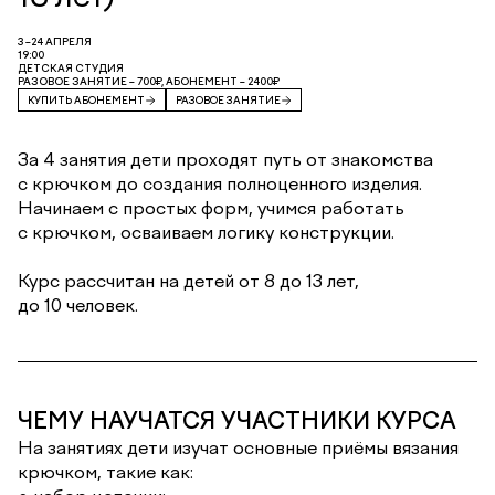
3–24 АПРЕЛЯ
19:00
ДЕТСКАЯ СТУДИЯ
РАЗОВОЕ ЗАНЯТИЕ – 700₽, АБОНЕМЕНТ – 2400₽
КУПИТЬ АБОНЕМЕНТ
РАЗОВОЕ ЗАНЯТИЕ
За 4 занятия дети проходят путь от знакомства
с крючком до создания полноценного изделия.
Начинаем с простых форм, учимся работать
с крючком, осваиваем логику конструкции.
Курс рассчитан на детей от 8 до 13 лет,
до 10 человек.
ЧЕМУ НАУЧАТСЯ УЧАСТНИКИ КУРСА
На занятиях дети изучат основные приёмы вязания
крючком, такие как: