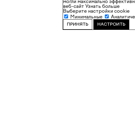
могли максимально эффективн
веб-сайт
Узнать больше
Выберите настройки cookie
Минимальные
Аналитич
ПРИНЯТЬ
НАСТРОИТЬ