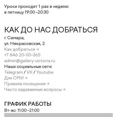
Уроки проходят 1 раз в неделю:
в пятницу 19:00–20:30
КАК ДО НАС ДОБРАТЬСЯ
г. Самара,
ул. Некрасовская, 2
Как добраться →
+7 846 20-00-365
admin@gallery-victoria.ru
Наши социальные сети:
Telegram
/
VK
/
Youtube
Для СМИ →
Правила посещения →
Часто задаваемые вопросы →
ГРАФИК РАБОТЫ
Вт-вс: 11:00–21:00