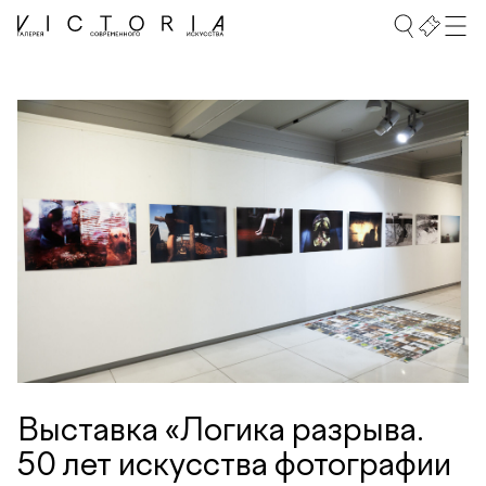
Выставка «Логика разрыва.
50 лет искусства фотографии