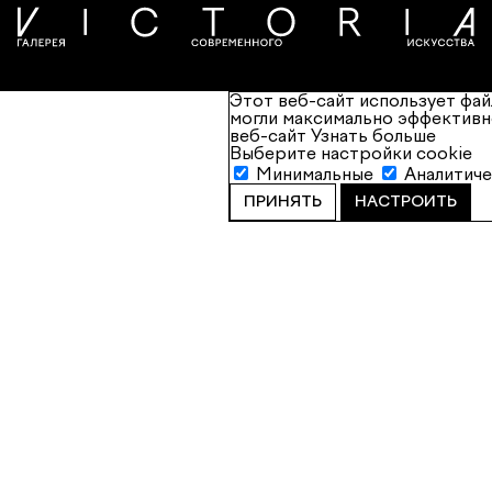
Этот веб-сайт использует фай
могли максимально эффективн
веб-сайт
Узнать больше
Выберите настройки cookie
Минимальные
Аналитич
ПРИНЯТЬ
НАСТРОИТЬ