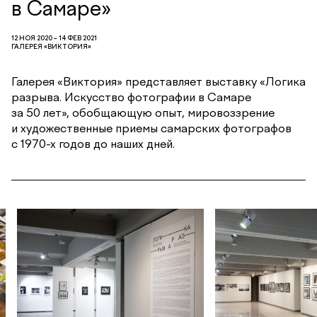
в Самаре»
12 НОЯ 2020 – 14 ФЕВ 2021
ГАЛЕРЕЯ «ВИКТОРИЯ»
Галерея «Виктория» представляет выставку «Логика
разрыва. Искусство фотографии в Самаре
за 50 лет», обобщающую опыт, мировоззрение
и художественные приемы самарских фотографов
с 1970-х годов до наших дней.