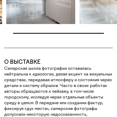
О ВЫСТАВКЕ
Самарская школа фотографии оставалась
нейтральна к идеологии, делая акцент на визуальных
средствах, передавая атмосферу и состояния через
детали и систему образов. Часто в своих работах
авторы обращаются к пейзажу, в том числе
городскому, исследуя через отдельные объекты
среду в целом. В передаче или создании фактур,
фиксируя «дух места», самарские фотографы
допускали некоторую недосказанность,