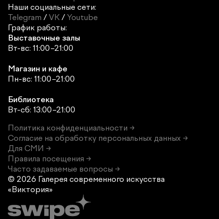
Наши социальные сети:
Telegram
/
VK
/
Youtube
График работы:
Выставочные залы
Вт-вс: 11:00–21:00
Магазин и кафе
Пн-вс: 11:00–21:00
Библиотека
Вт-сб: 13:00–21:00
Политика конфиденциальности →
Согласие на обработку персональных данных →
Для СМИ →
Правила посещения →
Часто задаваемые вопросы →
© 2026 Галерея современного
искусства
«Виктория»