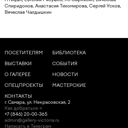
Спиридонов, Анастасия Тихомирова, Сергей Усков,
Вячеслав Чалдышкин
ПОСЕТИТЕЛЯМ
БИБЛИОТЕКА
ВЫСТАВКИ
СОБЫТИЯ
О ГАЛЕРЕЕ
НОВОСТИ
СПЕЦПРОЕКТЫ
МАСТЕРСКИЕ
КОНТАКТЫ
г. Самара,
ул. Некрасовская, 2
Как добраться →
+7 (846) 20-00-365
admin@gallery-victoria.ru
Написать в Телеграм