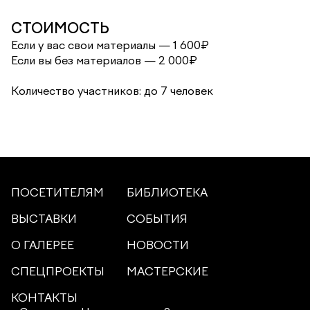
СТОИМОСТЬ
Если у вас свои материалы — 1 600₽
Если вы без материалов — 2 000₽
Количество участников: до 7 человек
ПОСЕТИТЕЛЯМ
БИБЛИОТЕКА
ВЫСТАВКИ
СОБЫТИЯ
О ГАЛЕРЕЕ
НОВОСТИ
СПЕЦПРОЕКТЫ
МАСТЕРСКИЕ
КОНТАКТЫ