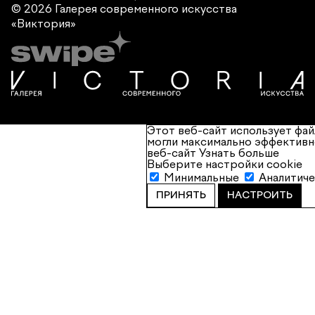
© 2026 Галерея современного
искусства
«Виктория»
Этот веб-сайт использует фай
могли максимально эффективн
веб-сайт
Узнать больше
Выберите настройки cookie
Минимальные
Аналитич
ПРИНЯТЬ
НАСТРОИТЬ