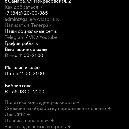
г. Самара,
ул. Некрасовская, 2
Как добраться →
+7 (846) 20-00-365
admin@gallery-victoria.ru
Написать в Телеграм
Наши социальные сети:
Telegram
/
VK
/
Youtube
График работы:
Выставочные залы
Вт-вс: 11:00–21:00
Магазин и кафе
Пн-вс: 11:00–21:00
Библиотека
Вт-сб: 13:00–21:00
Политика конфиденциальности →
Согласие на обработку персональных данных →
Для СМИ →
Правила посещения →
Часто задаваемые вопросы →