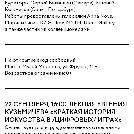
Кураторы: Сергей Баландин (Самара), Евгений
Кузьмичев (Санкт-Петербург)
Работы предоставлены галереями Anna Nova,
Марины Гисич, KZ Gallery, MYTH, Name Gallery,
а также частными коллекционерами.
На открытие вход свободный
Место: Музей Модерна, ул. Фрунзе, 159
Возрастное ограничение: 0+
22 СЕНТЯБРЯ, 16:00. ЛЕКЦИЯ ЕВГЕНИЯ
КУЗЬМИЧЕВА «КРАТКАЯ ИСТОРИЯ
ИСКУССТВА В /ЦИФРОВЫХ/ ИГРАХ»
Существует ряд игр, вдохновлённых отдельными
произведениями искусства или творчеством