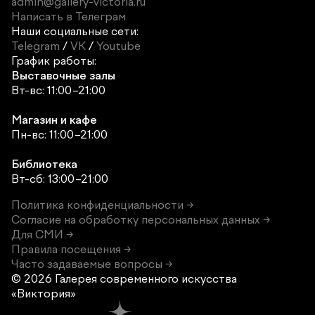
admin@gallery-victoria.ru
Написать в Телеграм
Наши социальные сети:
Telegram
/
VK
/
Youtube
График работы:
Выставочные залы
Вт-вс: 11:00–21:00
Магазин и кафе
Пн-вс: 11:00–21:00
Библиотека
Вт-сб: 13:00–21:00
Политика конфиденциальности →
Согласие на обработку персональных данных →
Для СМИ →
Правила посещения →
Часто задаваемые вопросы →
© 2026 Галерея современного
искусства
«Виктория»