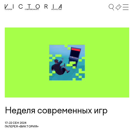
Неделя современных игр
17–22 СЕН 2024
ГАЛЕРЕЯ «ВИКТОРИЯ»