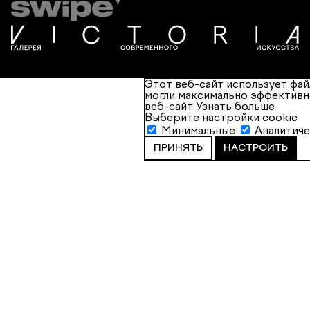
Этот веб-сайт использует фай
могли максимально эффективн
веб-сайт
Узнать больше
Выберите настройки cookie
Минимальные
Аналитич
ПРИНЯТЬ
НАСТРОИТЬ