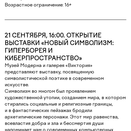
Возрастное ограничение: 16+
21 СЕНТЯБРЯ, 16:00. ОТКРЫТИЕ
ВЫСТАВКИ «НОВЫЙ СИМВОЛИЗМ:
ГИПЕРБОРЕЯ И
КИБЕРПРОСТРАНСТВО»
Музей Модерна и галерея «Виктория»
представляют выставку, посвященную
символистической поэтике в современном
искусстве.
Символизм во многом был проявлением
художественной утопии, созданием мира, в котором
стирались социальные и религиозные границы,
и в фантастических пейзажах бродили
архетипические персонажи. Этот мир равенства,
всевластия добра и зла и бессмертия души
напоминает нам о современных компьютерных