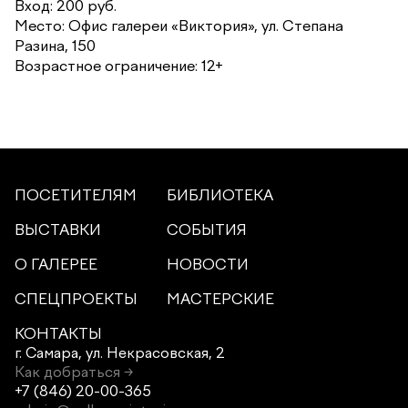
Вход: 200 руб.
Место: Офис галереи «Виктория», ул. Степана
Разина, 150
Возрастное ограничение: 12+
ПОСЕТИТЕЛЯМ
БИБЛИОТЕКА
ВЫСТАВКИ
СОБЫТИЯ
О ГАЛЕРЕЕ
НОВОСТИ
СПЕЦПРОЕКТЫ
МАСТЕРСКИЕ
КОНТАКТЫ
г. Самара,
ул. Некрасовская, 2
Как добраться →
+7 (846) 20-00-365