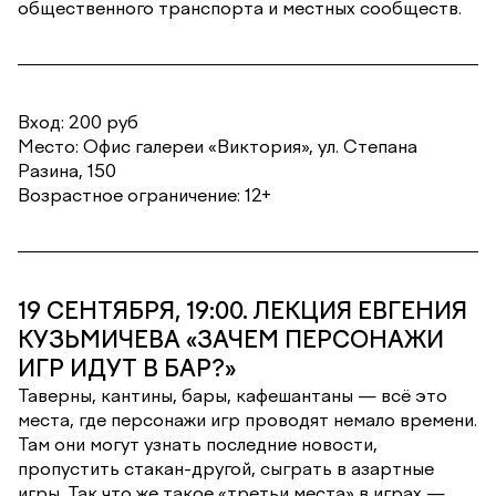
общественного транспорта и местных сообществ.
Вход: 200 руб
Место: Офис галереи «Виктория», ул. Степана
Разина, 150
Возрастное ограничение: 12+
19 СЕНТЯБРЯ, 19:00. ЛЕКЦИЯ ЕВГЕНИЯ
КУЗЬМИЧЕВА «ЗАЧЕМ ПЕРСОНАЖИ
ИГР ИДУТ В БАР?»
Таверны, кантины, бары, кафешантаны — всё это
места, где персонажи игр проводят немало времени.
Там они могут узнать последние новости,
пропустить стакан-другой, сыграть в азартные
игры. Так что же такое «третьи места» в играх —