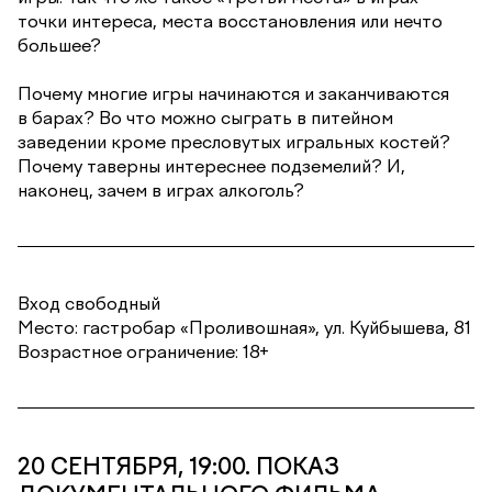
точки интереса, места восстановления или нечто
большее?
Почему многие игры начинаются и заканчиваются
в барах? Во что можно сыграть в питейном
заведении кроме пресловутых игральных костей?
Почему таверны интереснее подземелий? И,
наконец, зачем в играх алкоголь?
Вход свободный
Место: гастробар «Проливошная», ул. Куйбышева, 81
Возрастное ограничение: 18+
20 СЕНТЯБРЯ, 19:00. ПОКАЗ