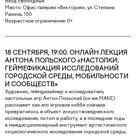
Вход свободный
Место: Офис галереи «Виктория», ул. Степана
Разина, 150
Возрастное ограничение: 0+
18 СЕНТЯБРЯ, 19:00. ОНЛАЙН ЛЕКЦИЯ
АНТОНА ПОЛЬСКОГО «НАСТОЛКИ:
ГЕЙМЕФИКАЦИЯ ИССЛЕДОВАНИЙ
ГОРОДСКОЙ СРЕДЫ, МОБИЛЬНОСТИ
И СООБЩЕСТВ»
Художник, геймдизайнер и исследователь
настольных игр Антон Польский (он же MAKE)
расскажет как его игровое хобби сначала
превратилось в объект искусствоведческого
исследования, потом в работу, а в последние годы
в междисциплинарный инструмент артистического
социологического исследования городской среды,