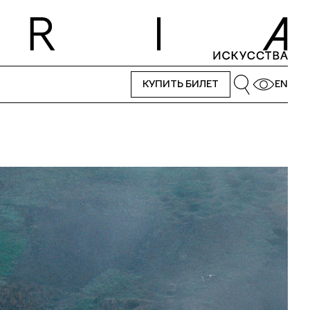
КУПИТЬ БИЛЕТ
EN