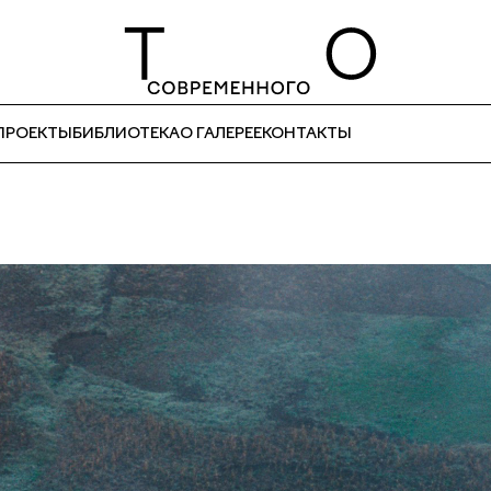
ПРОЕКТЫ
БИБЛИОТЕКА
О ГАЛЕРЕЕ
КОНТАКТЫ