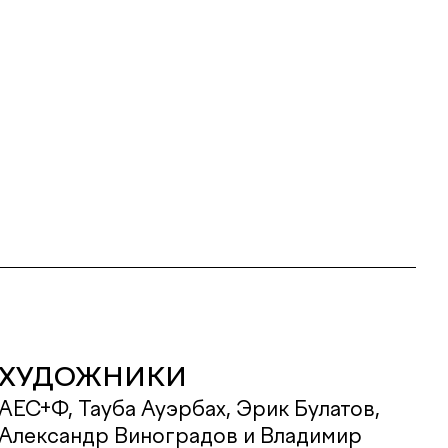
ХУДОЖНИКИ
АЕС+Ф, Тауба Ауэрбах, Эрик Булатов,
Александр Виноградов и Владимир