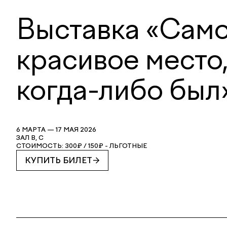
Выставка «Сам
красивое место,
когда-либо был
6 МАРТА — 17 МАЯ 2026
ЗАЛ В, С
СТОИМОСТЬ: 300₽ / 150₽ - ЛЬГОТНЫЕ
КУПИТЬ БИЛЕТ