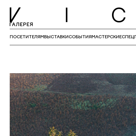
ПОСЕТИТЕЛЯМ
ВЫСТАВКИ
СОБЫТИЯ
МАСТЕРСКИЕ
СПЕЦ