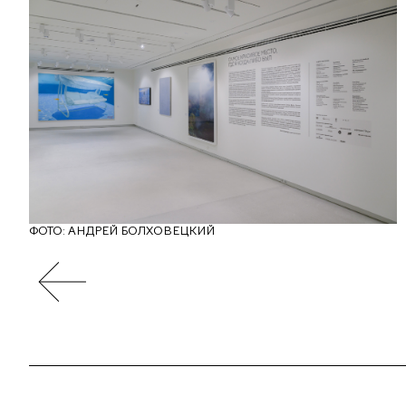
ФОТО: АНДРЕЙ БОЛХОВЕЦКИЙ