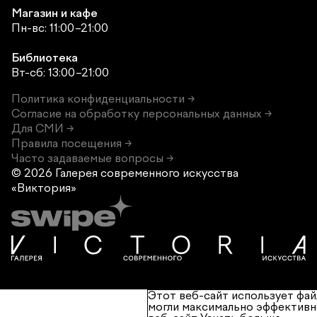
Магазин и кафе
Пн-вс: 11:00–21:00
Библиотека
Вт-сб: 13:00–21:00
Политика конфиденциальности →
Согласие на обработку персональных данных →
Для СМИ →
Правила посещения →
Часто задаваемые вопросы →
© 2026 Галерея современного
искусства
«Виктория»
Этот веб-сайт использует фай
могли максимально эффективн