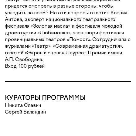
придется смотреть в разные стороны, чтобы
уследить за всем? На эти вопросы ответит Ксения
Аитова, эксперт национального театрального
фестиваля «Золотая маска» и фестиваля молодой
драматургии «Любимовка», член жюри фестиваля
провинциальных театров «Помост». Сотрудничала с
журналами «Театр», «Современная драматургия»,
газетой «Экран и сцена». Лауреат Премии имени
А.П. Свободина.
Вход: 100 рублей.
КУРАТОРЫ ПРОГРАММЫ
Никита Славич
Сергей Баландин