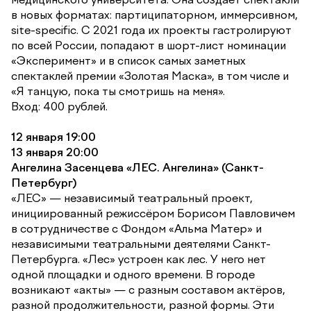
в новых форматах: партиципаторном, иммерсивном,
site-specific. С 2021 года их проекты гастролируют
по всей России, попадают в шорт-лист номинации
«Эксперимент» и в список самых заметных
спектаклей премии «Золотая Маска», в том числе и
«Я танцую, пока ты смотришь на меня».
Вход: 400 рублей.
12 января 19:00
13 января 20:00
Ангелина Засенцева «ЛЕС. Ангелина» (Санкт-
Петербург)
«ЛЕС» — независимый театральный проект,
инициированный режиссёром Борисом Павловичем
в сотрудничестве с Фондом «Альма Матер» и
независимыми театральными деятелями Санкт-
Петербурга. «Лес» устроен как лес. У него нет
одной площадки и одного времени. В городе
возникают «акты» — с разным составом актёров,
разной продолжительности, разной формы. Эти