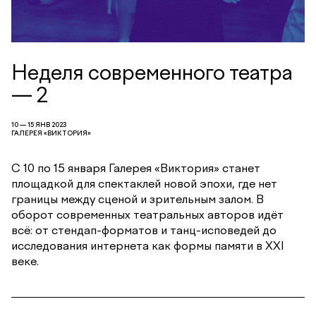
Неделя современного театра
— 2
10 — 15 ЯНВ 2023
ГАЛЕРЕЯ «ВИКТОРИЯ»
С 10 по 15 января Галерея «Виктория» станет
площадкой для спектаклей новой эпохи, где нет
границы между сценой и зрительным залом. В
оборот современных театральных авторов идёт
всё: от стендап-форматов и танц-исповедей до
исследования интернета как формы памяти в XXI
веке.