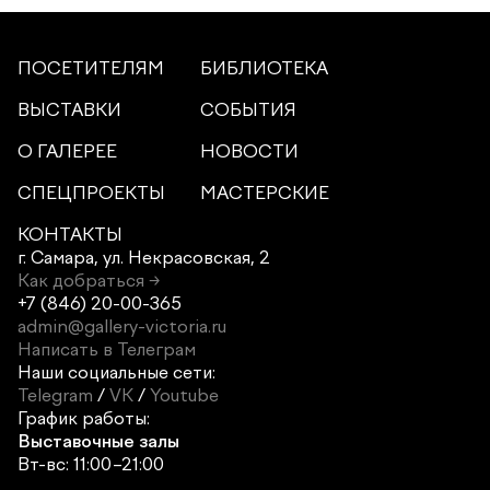
ПОСЕТИТЕЛЯМ
БИБЛИОТЕКА
ВЫСТАВКИ
СОБЫТИЯ
О ГАЛЕРЕЕ
НОВОСТИ
СПЕЦПРОЕКТЫ
МАСТЕРСКИЕ
КОНТАКТЫ
г. Самара,
ул. Некрасовская, 2
Как добраться →
+7 (846) 20-00-365
admin@gallery-victoria.ru
Написать в Телеграм
Наши социальные сети:
Telegram
/
VK
/
Youtube
График работы:
Выставочные залы
Вт-вс: 11:00–21:00