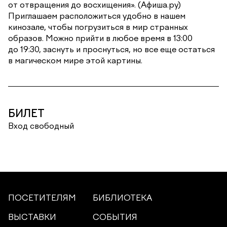
от отвращения до восхищения». (Афиша.ру)
Приглашаем расположиться удобно в нашем
кинозале, чтобы погрузиться в мир странных
образов. Можно прийти в любое время в 13:00
до 19:30, заснуть и проснуться, но все еще остаться
в магическом мире этой картины.
БИЛЕТ
Вход свободный
ПОСЕТИТЕЛЯМ
БИБЛИОТЕКА
ВЫСТАВКИ
СОБЫТИЯ