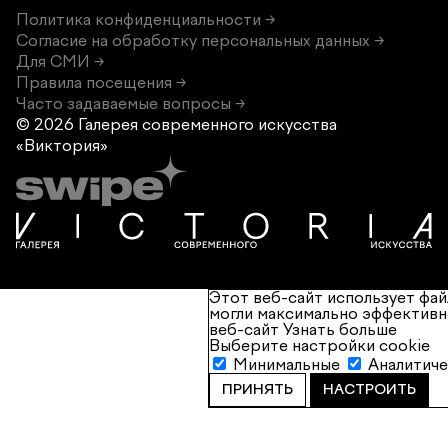
Политика конфиденциальности →
Согласие на обработку персональных данных →
Для СМИ →
Правила посещения →
Часто задаваемые вопросы →
© 2026 Галерея современного
искусства
«Виктория»
Этот веб-сайт использует фай
могли максимально эффективн
веб-сайт
Узнать больше
Выберите настройки cookie
Минимальные
Аналитич
ПРИНЯТЬ
НАСТРОИТЬ