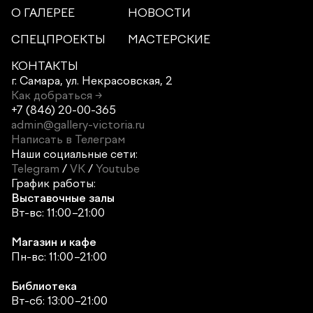
О ГАЛЕРЕЕ
НОВОСТИ
СПЕЦПРОЕКТЫ
МАСТЕРСКИЕ
КОНТАКТЫ
г. Самара,
ул. Некрасовская, 2
Как добраться →
+7 (846) 20-00-365
admin@gallery-victoria.ru
Написать в Телеграм
Наши социальные сети:
Telegram
/
VK
/
Youtube
График работы:
Выставочные залы
Вт-вс: 11:00–21:00
Магазин и кафе
Пн-вс: 11:00–21:00
Библиотека
Вт-сб: 13:00–21:00