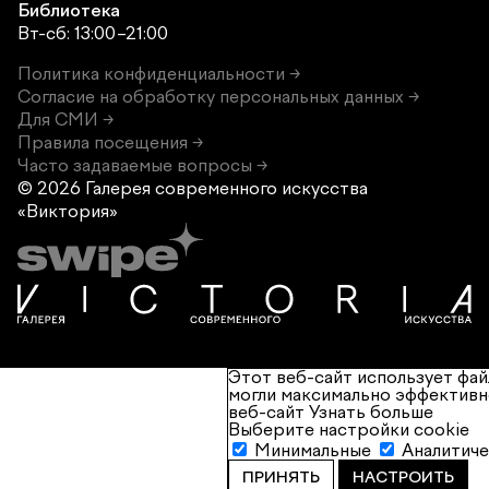
Библиотека
Вт-сб: 13:00–21:00
Политика конфиденциальности →
Согласие на обработку персональных данных →
Для СМИ →
Правила посещения →
Часто задаваемые вопросы →
© 2026 Галерея современного
искусства
«Виктория»
Этот веб-сайт использует фай
могли максимально эффективн
веб-сайт
Узнать больше
Выберите настройки cookie
Минимальные
Аналитич
ПРИНЯТЬ
НАСТРОИТЬ