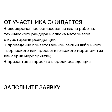
ОТ УЧАСТНИКА ОЖИДАЕТСЯ
→ своевременное согласование плана работы,
технического райдера и списка материалов
с кураторами резиденции;
→ проведение приветственной лекции либо иного
творческого или просветительского мероприятия
или серии мероприятий;
→ презентация проекта в сроки резиденции.
ЗАПОЛНИТЕ ЗАЯВКУ