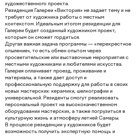
художественного проекта.
Резиденция Галереи «Виктория» не задает тему и не
требует от художника работы с местным
контекстом. Идеальным итогом резиденции для
Галереи будет созданный художником проект,
которым он сможет гордиться.
Другая важная задача программы — «перекрестное
опыление», то есть обмен опытом через
просветительские или выставочные мероприятия с
местными художниками и любителями искусства.
Галерея оплачивает проезд, проживание и
материалы, а также дает доступ и
профессиональную поддержку для работы в своих
новых мастерских: керамики, шелкографии и
универсальной. Резиденты смогут реализовать
персональный проект на высококачественном
оборудовании мастерских, а также погрузиться в
культурную жизнь и атмосферу летней Самары.
В процессе резиденции у художников будет
возможность получить экспертную помощь и