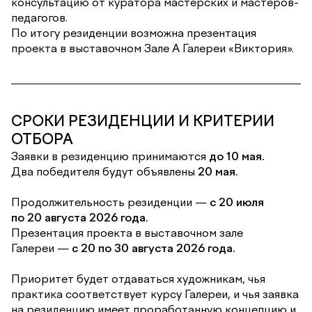
консультацию от куратора мастерских и мастеров-
педагогов.
По итогу резиденции возможна презентация
проекта в выставочном Зале А Галереи «Виктория».
СРОКИ РЕЗИДЕНЦИИ И КРИТЕРИИ
ОТБОРА
Заявки в резиденцию принимаются
до 10 мая.
Два победителя будут объявлены
20 мая.
Продолжительность резиденции —
с 20 июля
по 20 августа 2026 года.
Презентация проекта в выставочном зале
Галереи —
с 20 по 30 августа 2026 года.
Приоритет будет отдаваться художникам, чья
практика соответствует курсу Галереи, и чья заявка
на резиденцию имеет проработанную концепцию и