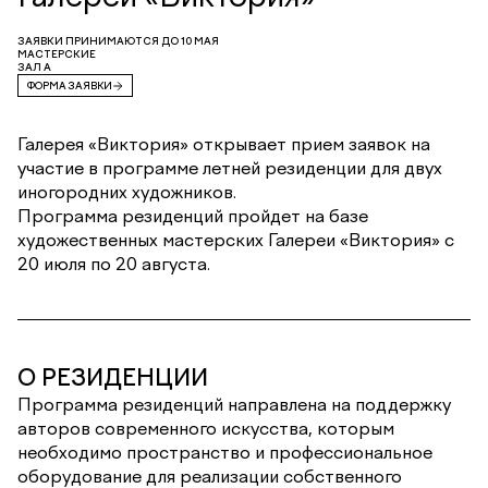
ЗАЯВКИ ПРИНИМАЮТСЯ ДО 10 МАЯ
МАСТЕРСКИЕ
ЗАЛ А
ФОРМА ЗАЯВКИ
Галерея «Виктория» открывает прием заявок на
участие в программе летней резиденции для двух
иногородних художников.
Программа резиденций пройдет на базе
художественных мастерских Галереи «Виктория» с
20 июля по 20 августа.
О РЕЗИДЕНЦИИ
Программа резиденций направлена на поддержку
авторов современного искусства, которым
необходимо пространство и профессиональное
оборудование для реализации собственного