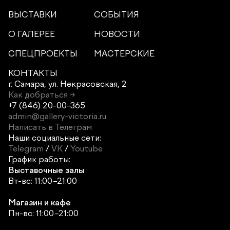
ВЫСТАВКИ
СОБЫТИЯ
О ГАЛЕРЕЕ
НОВОСТИ
СПЕЦПРОЕКТЫ
МАСТЕРСКИЕ
КОНТАКТЫ
г. Самара,
ул. Некрасовская, 2
Как добраться →
+7 (846) 20-00-365
admin@gallery-victoria.ru
Написать в Телеграм
Наши социальные сети:
Telegram
/
VK
/
Youtube
График работы:
Выставочные залы
Вт-вс: 11:00–21:00
Магазин и кафе
Пн-вс: 11:00–21:00