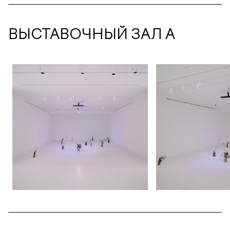
ВЫСТАВОЧНЫЙ ЗАЛ А