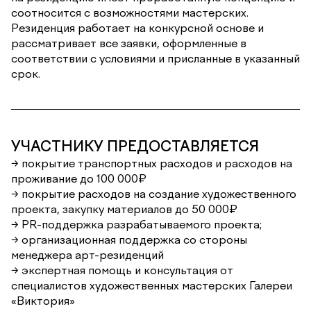
соотносится с возможностями мастерских.
Резиденция работает на конкурсной основе и
рассматривает все заявки, оформленные в
соответствии с условиями и присланные в указанный
срок.
УЧАСТНИКУ ПРЕДОСТАВЛЯЕТСЯ
→ покрытие транспортных расходов и расходов на
проживание до 100 000₽
→ покрытие расходов на создание художественного
проекта, закупку материалов до 50 000₽
→ PR-поддержка разрабатываемого проекта;
→ организационная поддержка со стороны
менеджера арт-резиденций
→ экспертная помощь и консультация от
специалистов художественных мастерских Галереи
«Виктория»