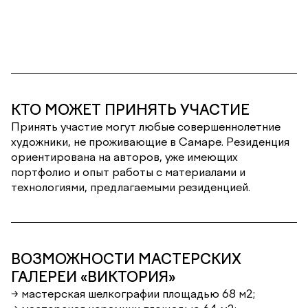
КТО МОЖЕТ ПРИНЯТЬ УЧАСТИЕ
Принять участие могут любые совершеннолетние
художники, не проживающие в Самаре. Резиденция
ориентирована на авторов, уже имеющих
портфолио и опыт работы с материалами и
технологиями, предлагаемыми резиденцией.
ВОЗМОЖНОСТИ МАСТЕРСКИХ
ГАЛЕРЕИ «ВИКТОРИЯ»
→ мастерская шелкографии площадью 68 м2;