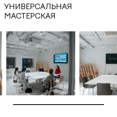
УНИВЕРСАЛЬНАЯ
МАСТЕРСКАЯ