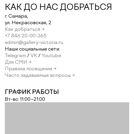
КАК ДО НАС ДОБРАТЬСЯ
г. Самара,
ул. Некрасовская, 2
Как добраться →
+7 846 20-00-365
admin@gallery-victoria.ru
Наши социальные сети:
Telegram
/
VK
/
Youtube
Для СМИ →
Правила посещения →
Часто задаваемые вопросы →
ГРАФИК РАБОТЫ
Вт-вс: 11:00–21:00