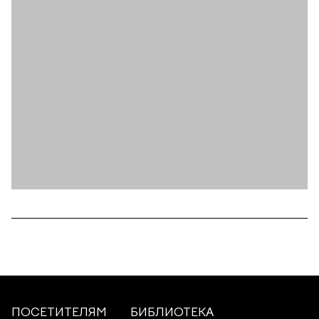
ПОСЕТИТЕЛЯМ
БИБЛИОТЕКА