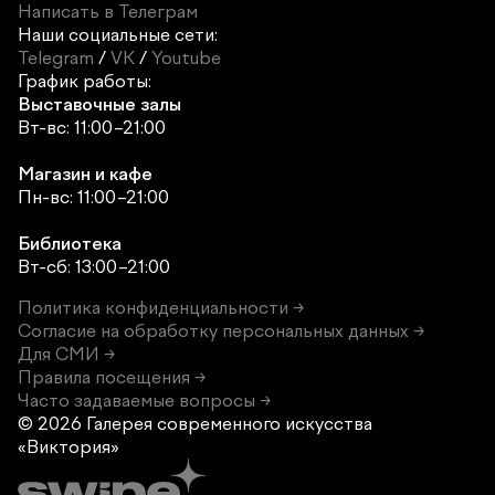
Написать в Телеграм
Наши социальные сети:
Telegram
/
VK
/
Youtube
График работы:
Выставочные залы
Вт-вс: 11:00–21:00
Магазин и кафе
Пн-вс: 11:00–21:00
Библиотека
Вт-сб: 13:00–21:00
Политика конфиденциальности →
Согласие на обработку персональных данных →
Для СМИ →
Правила посещения →
Часто задаваемые вопросы →
© 2026 Галерея современного
искусства
«Виктория»