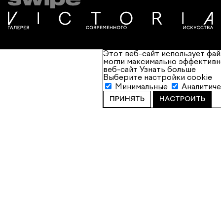
Этот веб-сайт использует фай
могли максимально эффективн
веб-сайт
Узнать больше
Выберите настройки cookie
Минимальные
Аналитич
ПРИНЯТЬ
НАСТРОИТЬ