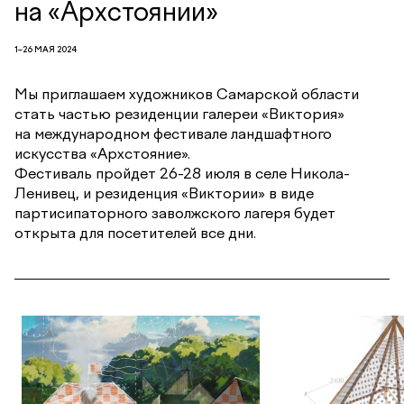
на «Архстоянии»
1–26 МАЯ 2024
Мы приглашаем художников Самарской области
стать частью резиденции галереи «Виктория»
на международном фестивале ландшафтного
искусства «Архстояние».
Фестиваль пройдет 26-28 июля в селе Никола-
Ленивец, и резиденция «Виктории» в виде
партисипаторного заволжского лагеря будет
открыта для посетителей все дни.