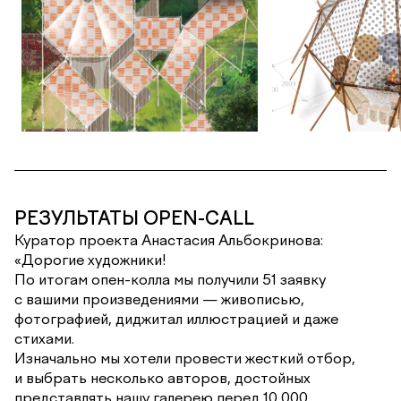
РЕЗУЛЬТАТЫ OPEN-CALL
Куратор проекта Анастасия Альбокринова:
«Дорогие художники!
По итогам опен-колла мы получили 51 заявку
с вашими произведениями — живописью,
фотографией, диджитал иллюстрацией и даже
стихами.
Изначально мы хотели провести жесткий отбор,
и выбрать несколько авторов, достойных
представлять нашу галерею перед 10 000