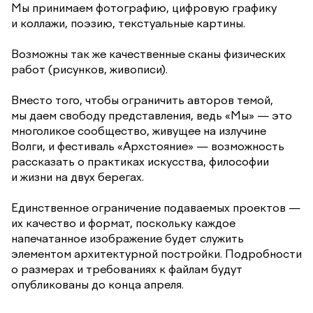
Мы принимаем фотографию, цифровую графику
и коллажи, поэзию, текстуальные картины.
Возможны так же качественные сканы физических
работ (рисунков, живописи).
Вместо того, чтобы ограничить авторов темой,
мы даем свободу представления, ведь «Мы» — это
многоликое сообщество, живущее на излучине
Волги, и фестиваль «Архстояние» — возможность
рассказать о практиках искусства, философии
и жизни на двух берегах.
Единственное ограничение подаваемых проектов —
их качество и формат, поскольку каждое
напечатанное изображение будет служить
элементом архитектурной постройки. Подробности
о размерах и требованиях к файлам будут
опубликованы до конца апреля.