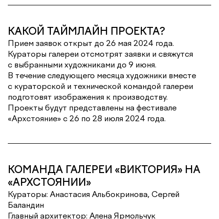
КАКОЙ ТАЙМЛАЙН ПРОЕКТА?
Прием заявок открыт до 26 мая 2024 года.
Кураторы галереи отсмотрят заявки и свяжутся
с выбранными художниками до 9 июня.
В течение следующего месяца художники вместе
с кураторской и технической командой галереи
подготовят изображения к производству.
Проекты будут представлены на фестивале
«Архстояние» с 26 по 28 июля 2024 года.
КОМАНДА ГАЛЕРЕИ «ВИКТОРИЯ» НА
«АРХСТОЯНИИ»
Кураторы: Анастасия Альбокринова, Сергей
Баландин
Главный архитектор: Алена Ярмольчук