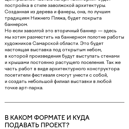
постройка в стиле заволжской архитектуры.
Созданная из дерева и фанеры, она, по лучшим
традициям Нижнего Пляжа, будет покрыта
баннером.
Но если заволгой это вторичный баннер — здесь
мы хотим разместить на баннерном полотне работы
художников Самарской области. Это будет
настоящая выставка под открытым небом,
в которой произведения будут выступать стенами
и крышами постоянно растущего поселения. Так же
часть работ в виде архитектурного конструктора
посетители фестиваля смогут унести с собой,
и создать небольшой филиал выставки в любой
точке арт-парка.
В КАКОМ ФОРМАТЕ И КУДА
ПОДАВАТЬ ПРОЕКТ?