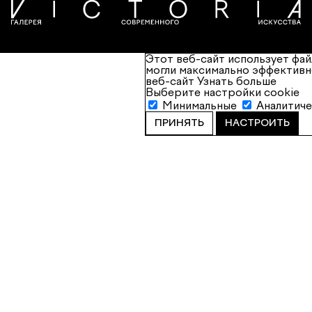
Этот веб-сайт использует фай
могли максимально эффективн
веб-сайт
Узнать больше
Выберите настройки cookie
Минимальные
Аналитич
ПРИНЯТЬ
НАСТРОИТЬ