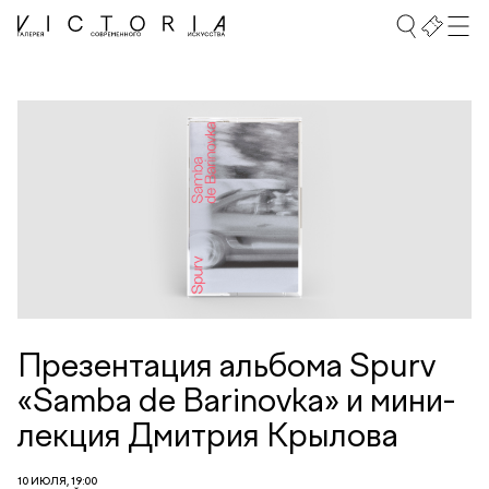
Презентация альбома Spurv
«Samba de Barinovka» и мини-
лекция Дмитрия Крылова
10 ИЮЛЯ, 19:00