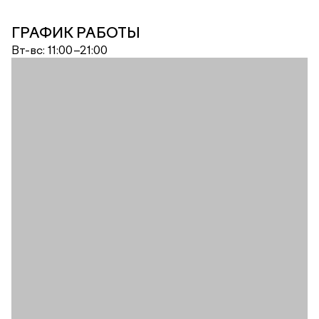
ГРАФИК РАБОТЫ
Вт-вс: 11:00–21:00