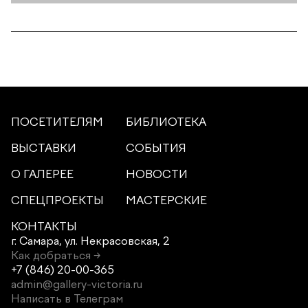
ПОСЕТИТЕЛЯМ
БИБЛИОТЕКА
ВЫСТАВКИ
СОБЫТИЯ
О ГАЛЕРЕЕ
НОВОСТИ
СПЕЦПРОЕКТЫ
МАСТЕРСКИЕ
КОНТАКТЫ
г. Самара,
ул. Некрасовская, 2
Как добраться →
+7 (846) 20-00-365
admin@gallery-victoria.ru
Написать в Телеграм