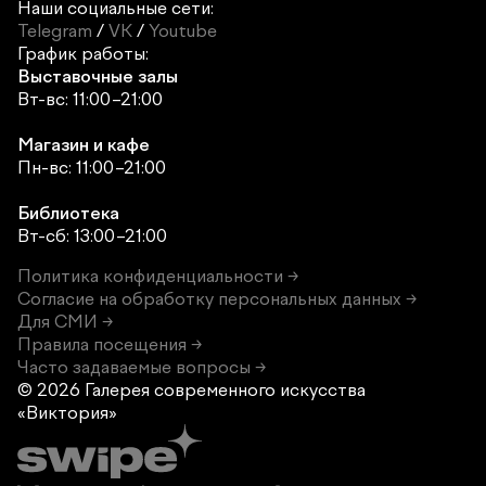
Наши социальные сети:
Telegram
/
VK
/
Youtube
График работы:
Выставочные залы
Вт-вс: 11:00–21:00
Магазин и кафе
Пн-вс: 11:00–21:00
Библиотека
Вт-сб: 13:00–21:00
Политика конфиденциальности →
Согласие на обработку персональных данных →
Для СМИ →
Правила посещения →
Часто задаваемые вопросы →
© 2026 Галерея современного
искусства
«Виктория»