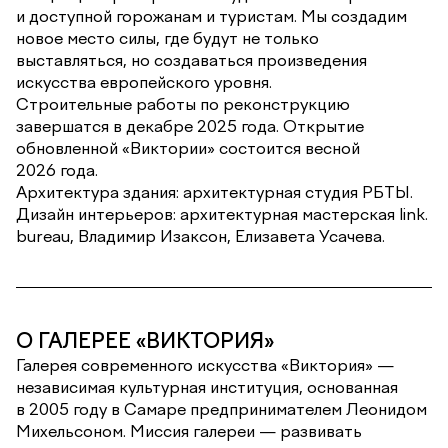
и доступной горожанам и туристам. Мы создадим
новое место силы, где будут не только
выставляться, но создаваться произведения
искусства европейского уровня.
Строительные работы по реконструкцию
завершатся в декабре 2025 года. Открытие
обновленной «Виктории» состоится весной
2026 года.
Архитектура здания: архитектурная студия РБТЫ.
Дизайн интерьеров: архитектурная мастерская link.
bureau, Владимир Изаксон, Елизавета Усачева.
О ГАЛЕРЕЕ «ВИКТОРИЯ»
Галерея современного искусства «Виктория» —
независимая культурная институция, основанная
в 2005 году в Самаре предпринимателем Леонидом
Михельсоном. Миссия галереи — развивать