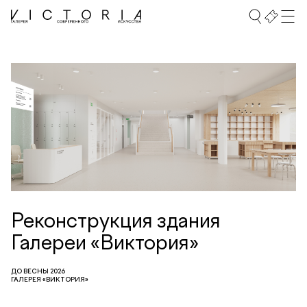
Реконструкция здания
Галереи «Виктория»
ДО ВЕСНЫ 2026
ГАЛЕРЕЯ «ВИКТОРИЯ»