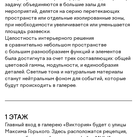
задачу: объединяются в большие залы для
мероприятий, делятся на серию перетекающих
пространств или отдельные изолированные зоны,
при необходимости увеличивается или уменьшается
площадь развески.
Целостность интерьерного решения
в сравнительно небольшом пространстве
с большим разнообразием функций и элементов
была достигнута за счет трех составляющих: общей
цветовой гаммы, модульности, и единообразия
деталей. Светлые тона и натуральные материалы
станут нейтральным фоном для событий, которые
будут происходить в галерее.
1 ЭТАЖ
Главный вход в галерею «Виктория» будет с улицы
Максима Горького. Здесь расположатся рецепция,