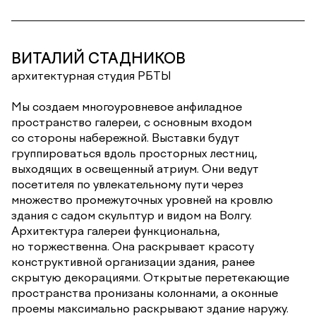
ВИТАЛИЙ СТАДНИКОВ
архитектурная студия РБТЫ
Мы создаем многоуровневое анфиладное
пространство галереи, с основным входом
со стороны набережной. Выставки будут
группироваться вдоль просторных лестниц,
выходящих в освещенный атриум. Они ведут
посетителя по увлекательному пути через
множество промежуточных уровней на кровлю
здания с садом скульптур и видом на Волгу.
Архитектура галереи функциональна,
но торжественна. Она раскрывает красоту
конструктивной организации здания, ранее
скрытую декорациями. Открытые перетекающие
пространства пронизаны колоннами, а оконные
проемы максимально раскрывают здание наружу.