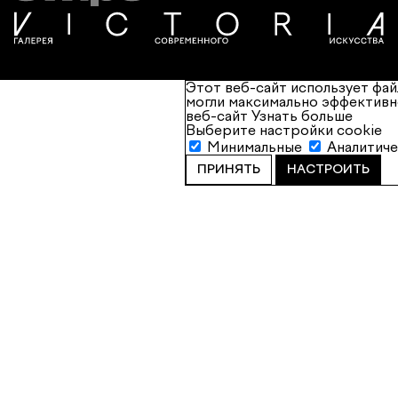
Этот веб-сайт использует фай
могли максимально эффективн
веб-сайт
Узнать больше
Выберите настройки cookie
Минимальные
Аналитич
ПРИНЯТЬ
НАСТРОИТЬ