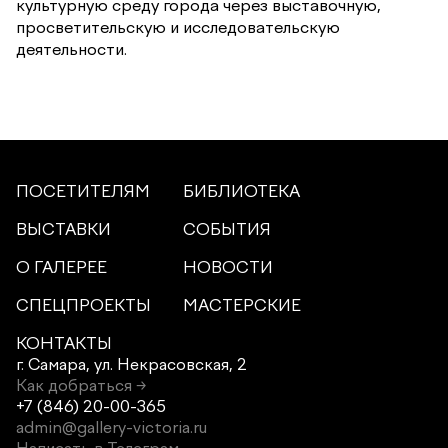
культурную среду города через выставочную,
просветительскую и исследовательскую
деятельности.
ПОСЕТИТЕЛЯМ
БИБЛИОТЕКА
ВЫСТАВКИ
СОБЫТИЯ
О ГАЛЕРЕЕ
НОВОСТИ
СПЕЦПРОЕКТЫ
МАСТЕРСКИЕ
КОНТАКТЫ
г. Самара,
ул. Некрасовская, 2
Как добраться →
+7 (846) 20-00-365
admin@gallery-victoria.ru