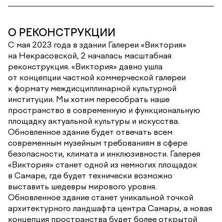
О РЕКОНСТРУКЦИИ
С мая 2023 года в здании Галереи «Виктория»
на Некрасовской, 2 началась масштабная
реконструкция. «Виктория» давно ушла
от концепции частной коммерческой галереи
к формату междисциплинарной культурной
институции. Мы хотим пересобрать наше
пространство в современную и функциональную
площадку актуальной культуры и искусства.
Обновленное здание будет отвечать всем
современным музейным требованиям в сфере
безопасности, климата и инклюзивности. Галерея
«Виктория» станет одной из немногих площадок
в Самаре, где будет технически возможно
выставить шедевры мирового уровня.
Обновленное здание станет уникальной точкой
архитектурного ландшафта центра Самары, а новая
концепция пространства будет более открытой