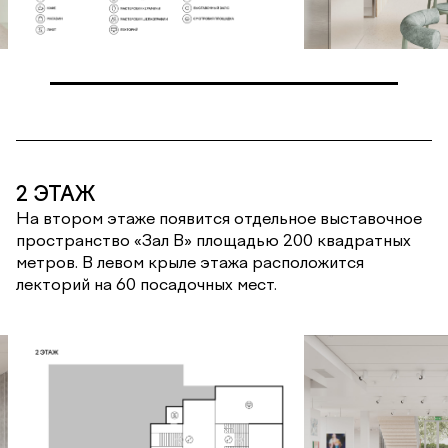
2 ЭТАЖ
На втором этаже появится отдельное выставочное
пространство «Зал B» площадью 200 квадратных
метров. В левом крыле этажа расположится
лекторий на 60 посадочных мест.