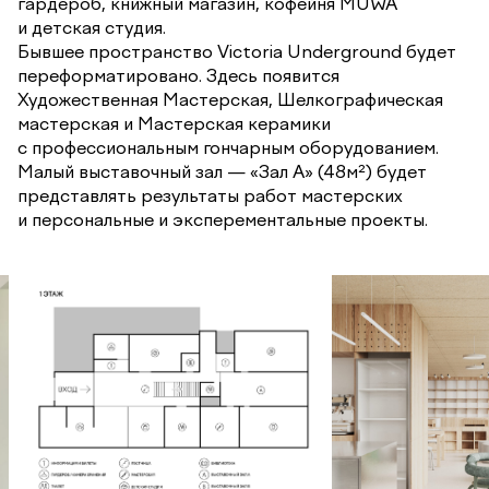
гардероб, книжный магазин, кофейня MUWA
и детская студия.
Бывшее пространство Victoria Underground будет
переформатировано. Здесь появится
Художественная Мастерская, Шелкографическая
мастерская и Мастерская керамики
с профессиональным гончарным оборудованием.
Малый выставочный зал — «Зал А» (48м²) будет
представлять результаты работ мастерских
и персональные и эксперементальные проекты.