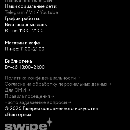
Написать в Телеграм
Наши социальные сети:
Telegram
/
VK
/
Youtube
График работы:
Выставочные залы
Вт-вс: 11:00–21:00
Магазин и кафе
Пн-вс: 11:00–21:00
Библиотека
Вт-сб: 13:00–21:00
Политика конфиденциальности →
Согласие на обработку персональных данных →
Для СМИ →
Правила посещения →
Часто задаваемые вопросы →
© 2026 Галерея современного
искусства
«Виктория»