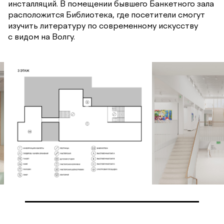
инсталляций. В помещении бывшего Банкетного зала
расположится Библиотека, где посетители смогут
изучить литературу по современному искусству
с видом на Волгу.