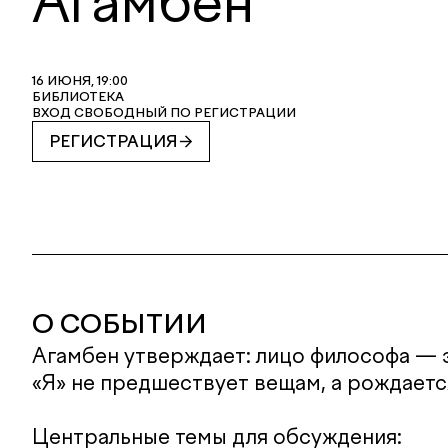
Агамбен
16 ИЮНЯ, 19:00
БИБЛИОТЕКА
ВХОД СВОБОДНЫЙ ПО РЕГИСТРАЦИИ
РЕГИСТРАЦИЯ
О СОБЫТИИ
Агамбен утверждает: лицо философа — э
«Я» не предшествует вещам, а рождается
Центральные темы для обсуждения: