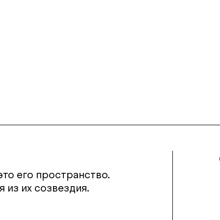
то его пространство.
 из их созвездия.