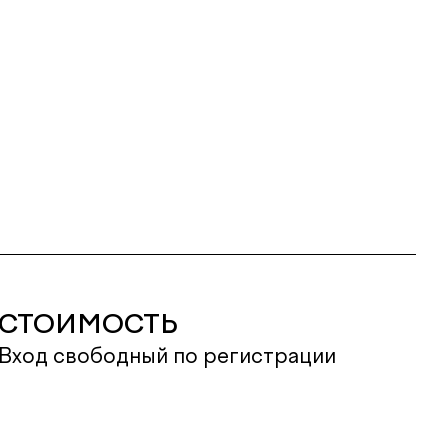
СТОИМОСТЬ
Вход свободный по регистрации