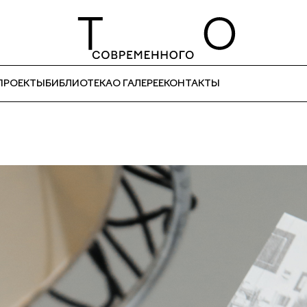
ПРОЕКТЫ
БИБЛИОТЕКА
О ГАЛЕРЕЕ
КОНТАКТЫ