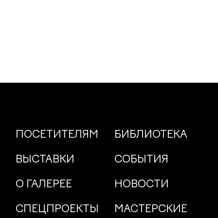
ПОСЕТИТЕЛЯМ
БИБЛИОТЕКА
ВЫСТАВКИ
СОБЫТИЯ
О ГАЛЕРЕЕ
НОВОСТИ
СПЕЦПРОЕКТЫ
МАСТЕРСКИЕ