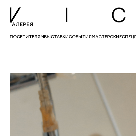
ПОСЕТИТЕЛЯМ
ВЫСТАВКИ
СОБЫТИЯ
МАСТЕРСКИЕ
СПЕЦ