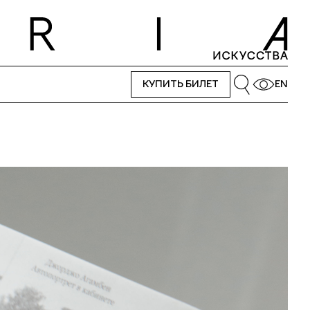
КУПИТЬ БИЛЕТ
EN