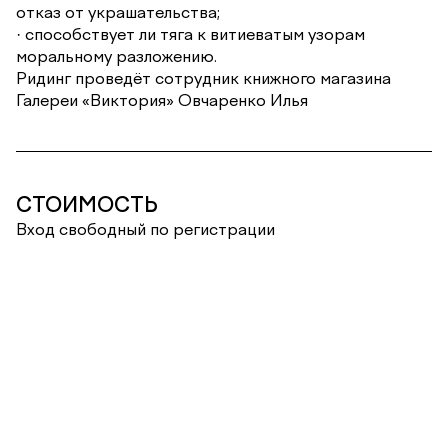
отказ от украшательства;
· способствует ли тяга к витиеватым узорам
моральному разложению.
Ридинг проведёт сотрудник книжного магазина
Галереи «Виктория» Овчаренко Илья
СТОИМОСТЬ
Вход свободный по регистрации