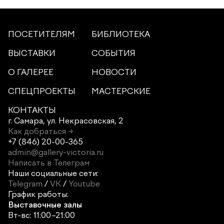
ПОСЕТИТЕЛЯМ
БИБЛИОТЕКА
ВЫСТАВКИ
СОБЫТИЯ
О ГАЛЕРЕЕ
НОВОСТИ
СПЕЦПРОЕКТЫ
МАСТЕРСКИЕ
КОНТАКТЫ
г. Самара,
ул. Некрасовская, 2
Как добраться →
+7 (846) 20-00-365
admin@gallery-victoria.ru
Написать в Телеграм
Наши социальные сети:
Telegram
/
VK
/
Youtube
График работы:
Выставочные залы
Вт-вс: 11:00–21:00