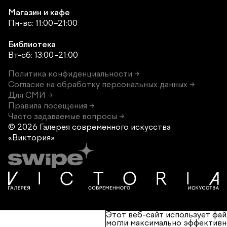
Магазин и кафе
Пн-вс: 11:00–21:00
Библиотека
Вт-сб: 13:00–21:00
Политика конфиденциальности →
Согласие на обработку персональных данных →
Для СМИ →
Правила посещения →
Часто задаваемые вопросы →
© 2026 Галерея современного
искусства
«Виктория»
Этот веб-сайт использует фай
могли максимально эффективн