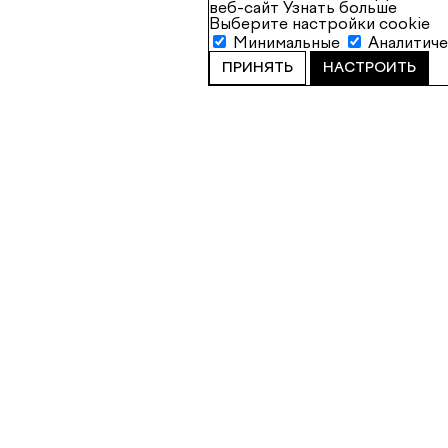
веб-сайт
Узнать больше
Выберите настройки cookie
Минимальные
Аналитич
ПРИНЯТЬ
НАСТРОИТЬ