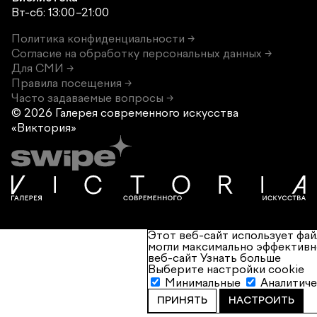
Вт-сб: 13:00–21:00
Политика конфиденциальности →
Согласие на обработку персональных данных →
Для СМИ →
Правила посещения →
Часто задаваемые вопросы →
© 2026 Галерея современного
искусства
«Виктория»
Этот веб-сайт использует фай
могли максимально эффективн
веб-сайт
Узнать больше
Выберите настройки cookie
Минимальные
Аналитич
ПРИНЯТЬ
НАСТРОИТЬ