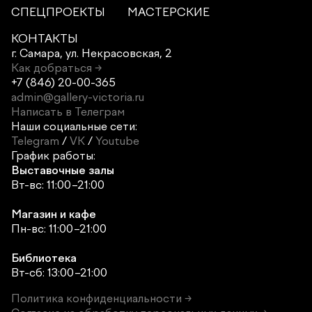
СПЕЦПРОЕКТЫ
МАСТЕРСКИЕ
КОНТАКТЫ
г. Самара,
ул. Некрасовская, 2
Как добраться →
+7 (846) 20-00-365
admin@gallery-victoria.ru
Написать в Телеграм
Наши социальные сети:
Telegram
/
VK
/
Youtube
График работы:
Выставочные залы
Вт-вс: 11:00–21:00
Магазин и кафе
Пн-вс: 11:00–21:00
Библиотека
Вт-сб: 13:00–21:00
Политика конфиденциальности →