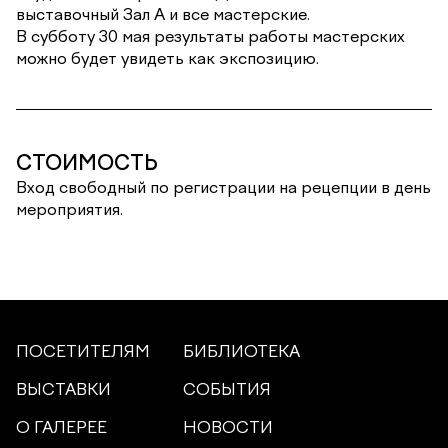
выставочный Зал А и все мастерские.
В субботу 30 мая результаты работы мастерских
можно будет увидеть как экспозицию.
СТОИМОСТЬ
Вход свободный по регистрации на рецепции в день
мероприятия.
ПОСЕТИТЕЛЯМ
БИБЛИОТЕКА
ВЫСТАВКИ
СОБЫТИЯ
О ГАЛЕРЕЕ
НОВОСТИ