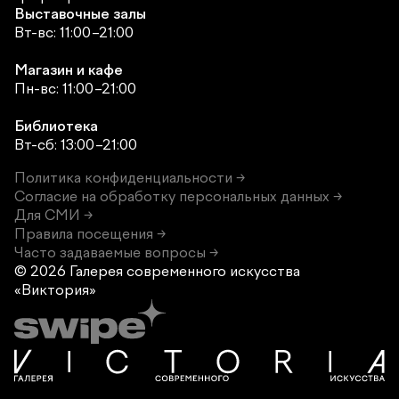
Выставочные залы
Вт-вс: 11:00–21:00
Магазин и кафе
Пн-вс: 11:00–21:00
Библиотека
Вт-сб: 13:00–21:00
Политика конфиденциальности →
Согласие на обработку персональных данных →
Для СМИ →
Правила посещения →
Часто задаваемые вопросы →
© 2026 Галерея современного
искусства
«Виктория»