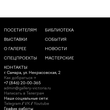
ПОСЕТИТЕЛЯМ
БИБЛИОТЕКА
ВЫСТАВКИ
СОБЫТИЯ
О ГАЛЕРЕЕ
НОВОСТИ
СПЕЦПРОЕКТЫ
МАСТЕРСКИЕ
КОНТАКТЫ
г. Самара,
ул. Некрасовская, 2
Как добраться →
+7 (846) 20-00-365
admin@gallery-victoria.ru
Написать в Телеграм
Наши социальные сети:
Telegram
/
VK
/
Youtube
График работы: