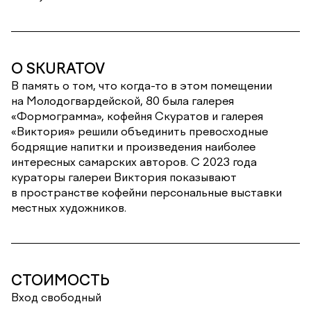
О SKURATOV
В память о том, что когда-то в этом помещении
на Молодогвардейской, 80 была галерея
«Формограмма», кофейня Скуратов и галерея
«Виктория» решили объединить превосходные
бодрящие напитки и произведения наиболее
интересных самарских авторов. С 2023 года
кураторы галереи Виктория показывают
в пространстве кофейни персональные выставки
местных художников.
СТОИМОСТЬ
Вход свободный