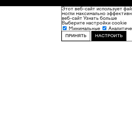
Этот веб-сайт использует фай
могли максимально эффективн
веб-сайт
Узнать больше
Выберите настройки cookie
Минимальные
Аналитич
ПРИНЯТЬ
НАСТРОИТЬ