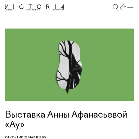
Выставка Анны Афанасьевой
«Ау»
ОТКРЫТИЕ: 23 МАЯ В 12:00