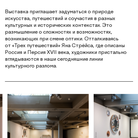
Выставка приглашает задуматься о природе
искусства, путешествий и соучастия в разных
культурных и исторических контекстах. Это
размышление о сложностях и возможностях,
возникающих при смене оптики. Отталкиваясь
от «Трех путешествий» Яна Стрёйса, где описаны
Россия и Персия XVII века, художники пристально
вглядываются в наши сегодняшние линии
культурного разлома.