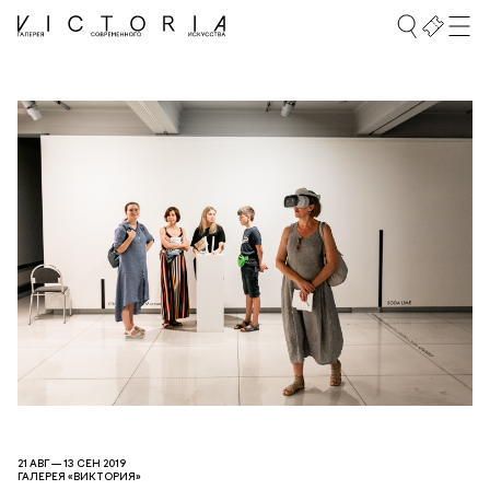
21 АВГ — 13 СЕН 2019
ГАЛЕРЕЯ «ВИКТОРИЯ»