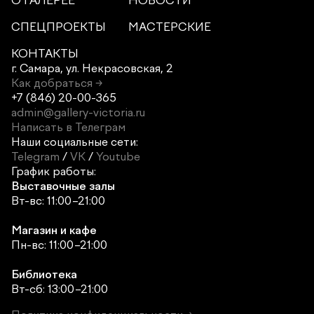
О ГАЛЕРЕЕ
НОВОСТИ
СПЕЦПРОЕКТЫ
МАСТЕРСКИЕ
КОНТАКТЫ
г. Самара,
ул. Некрасовская, 2
Как добраться →
+7 (846) 20-00-365
admin@gallery-victoria.ru
Написать в Телеграм
Наши социальные сети:
Telegram
/
VK
/
Youtube
График работы:
Выставочные залы
Вт-вс: 11:00–21:00
Магазин и кафе
Пн-вс: 11:00–21:00
Библиотека
Вт-сб: 13:00–21:00