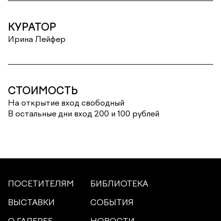
КУРАТОР
Ирина Лейфер
СТОИМОСТЬ
На открытие вход свободный
В остальные дни вход 200 и 100 рублей
ПОСЕТИТЕЛЯМ
БИБЛИОТЕКА
ВЫСТАВКИ
СОБЫТИЯ