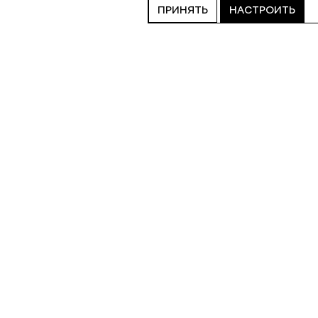
ПРИНЯТЬ
НАСТРОИТЬ