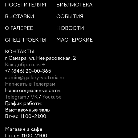
ПОСЕТИТЕЛЯМ
БИБЛИОТЕКА
ВЫСТАВКИ
СОБЫТИЯ
О ГАЛЕРЕЕ
НОВОСТИ
СПЕЦПРОЕКТЫ
МАСТЕРСКИЕ
КОНТАКТЫ
г. Самара,
ул. Некрасовская, 2
Как добраться →
+7 (846) 20-00-365
admin@gallery-victoria.ru
Написать в Телеграм
Наши социальные сети:
Telegram
/
VK
/
Youtube
График работы:
Выставочные залы
Вт-вс: 11:00–21:00
Магазин и кафе
Пн-вс: 11:00–21:00