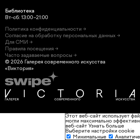
Библиотека
Вт-сб: 13:00–21:00
Политика конфиденциальности →
Согласие на обработку персональных данных →
Для СМИ →
Правила посещения →
Часто задаваемые вопросы →
© 2026 Галерея современного
искусства
«Виктория»
Этот веб-сайт использует фай
могли максимально эффективн
веб-сайт
Узнать больше
Выберите настройки cookie
Минимальные
Аналитич