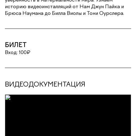
историю видеоинсталляций от Нам Джун Пайка и
Брюса Наумана до Билла Виолы и Тони Оурслера.
БИЛЕТ
Вход: 100₽
ВИДЕОДОКУМЕНТАЦИЯ