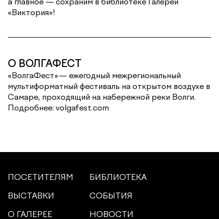
а главное — сохраним в библиотеке Галереи
«Виктория»!
О ВОЛГАФЕСТ
«ВолгаФест»— ежегодный межрегиональный
мультиформатный фестиваль на открытом воздухе в
Самаре, проходящий на набережной реки Волги.
Подробнее: volgafest.com
ПОСЕТИТЕЛЯМ
БИБЛИОТЕКА
ВЫСТАВКИ
СОБЫТИЯ
О ГАЛЕРЕЕ
НОВОСТИ