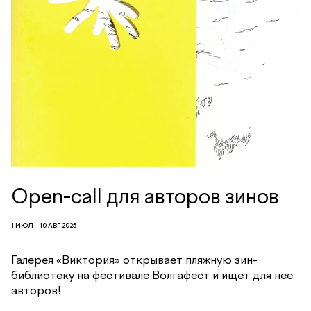
Open-call для авторов зинов
1 ИЮЛ – 10 АВГ 2025
Галерея «Виктория» открывает пляжную зин-
библиотеку на фестивале Волгафест и ищет для нее
авторов!