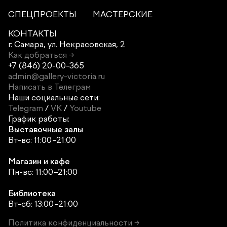
СПЕЦПРОЕКТЫ
МАСТЕРСКИЕ
КОНТАКТЫ
г. Самара,
ул. Некрасовская, 2
Как добраться →
+7 (846) 20-00-365
admin@gallery-victoria.ru
Написать в Телеграм
Наши социальные сети:
Telegram
/
VK
/
Youtube
График работы:
Выставочные залы
Вт-вс: 11:00–21:00
Магазин и кафе
Пн-вс: 11:00–21:00
Библиотека
Вт-сб: 13:00–21:00
Политика конфиденциальности →