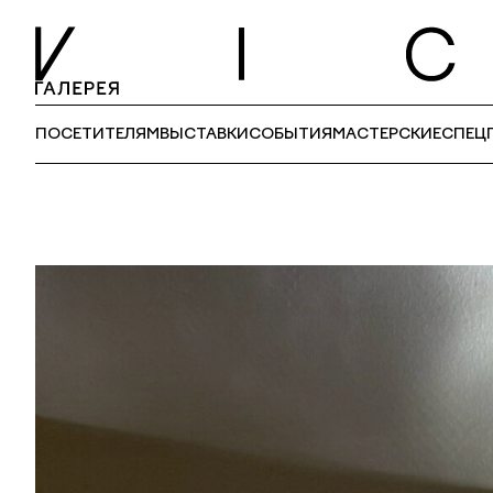
ПОСЕТИТЕЛЯМ
ВЫСТАВКИ
СОБЫТИЯ
МАСТЕРСКИЕ
СПЕЦ