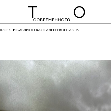
ПРОЕКТЫ
БИБЛИОТЕКА
О ГАЛЕРЕЕ
КОНТАКТЫ