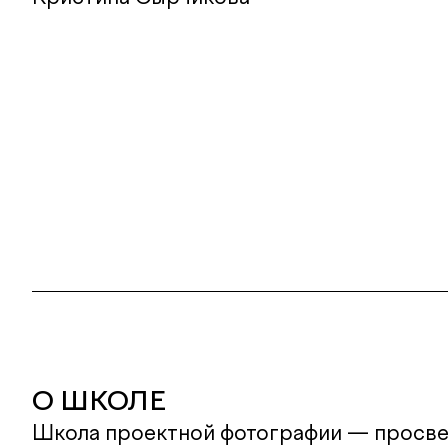
О ШКОЛЕ
Школа проектной фотографии — просве