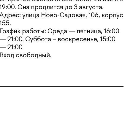
19:00. Она продлится до 3 августа.
Адрес: улица Ново-Садовая, 106, корпус
155.
График работы: Среда — пятница, 16:00
— 21:00. Суббота – воскресенье, 15:00
— 21:00
Вход свободный.