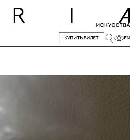
КУПИТЬ БИЛЕТ
EN