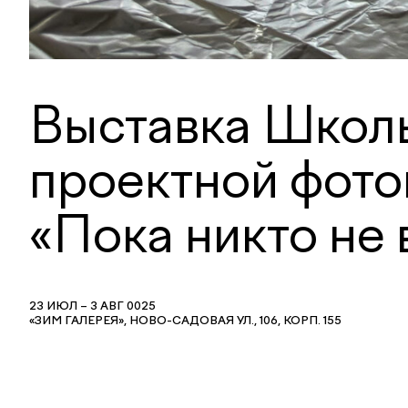
Выставка Школ
проектной фото
«Пока никто не 
23 ИЮЛ – 3 АВГ 0025
«ЗИМ ГАЛЕРЕЯ», НОВО-САДОВАЯ УЛ., 106, КОРП. 155