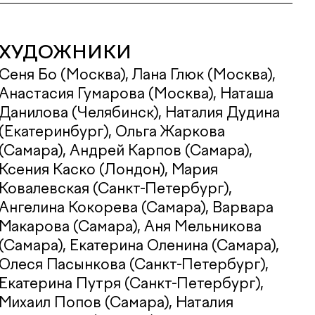
ХУДОЖНИКИ
Сеня Бо (Москва), Лана Глюк (Москва),
Анастасия Гумарова (Москва), Наташа
Данилова (Челябинск), Наталия Дудина
(Екатеринбург), Ольга Жаркова
(Самара), Андрей Карпов (Самара),
Ксения Каско (Лондон), Мария
Ковалевская (Санкт-Петербург),
Ангелина Кокорева (Самара), Варвара
Макарова (Самара), Аня Мельникова
(Самара), Екатерина Оленина (Самара),
Олеся Пасынкова (Санкт-Петербург),
Екатерина Путря (Санкт-Петербург),
Михаил Попов (Самара), Наталия