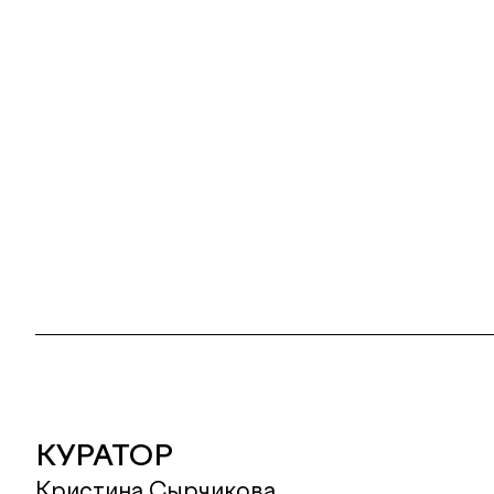
КУРАТОР
Кристина Сырчикова