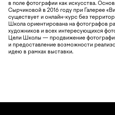
в поле фотографии как искусства. Осно
Сырчиковой в 2016 году при Галерее «Ви
существует и онлайн-курс без территор
Школа ориентирована на фотографов ра
художников и всех интересующихся фот
Цели Школы — продвижение фотографии
и предоставление возможности реализ
идею в рамках выставки.