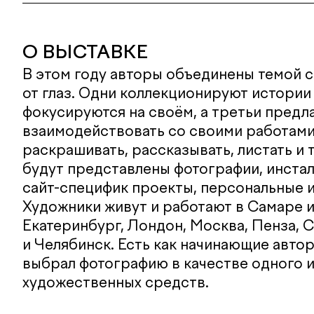
О ВЫСТАВКЕ
В этом году авторы объединены темой 
от глаз. Одни коллекционируют истории 
фокусируются на своём, а третьи предл
взаимодействовать со своими работами:
раскрашивать, рассказывать, листать и 
будут представлены фотографии, инстал
сайт-специфик проекты, персональные и
Художники живут и работают в Самаре и
Екатеринбург, Лондон, Москва, Пенза, 
и Челябинск. Есть как начинающие авторы
выбрал фотографию в качестве одного 
художественных средств.