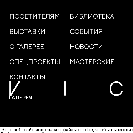
ПОСЕТИТЕЛЯМ
БИБЛИОТЕКА
ВЫСТАВКИ
СОБЫТИЯ
О ГАЛЕРЕЕ
НОВОСТИ
СПЕЦПРОЕКТЫ
МАСТЕРСКИЕ
КОНТАКТЫ
Этот веб-сайт использует файлы cookie, чтобы вы могл