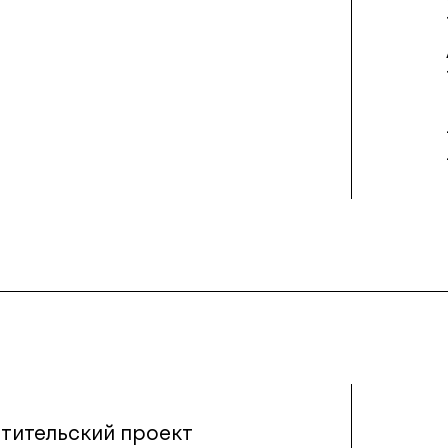
тительский проект