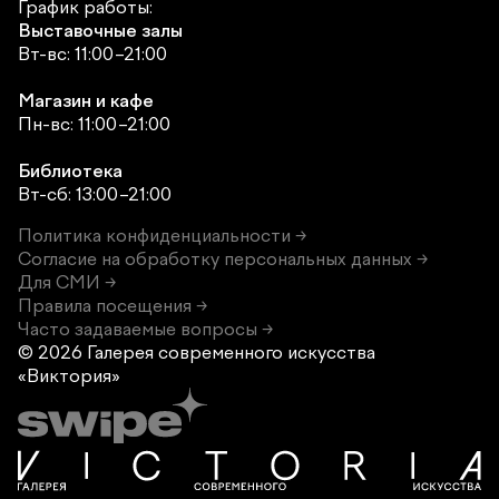
График работы:
Выставочные залы
Вт-вс: 11:00–21:00
Магазин и кафе
Пн-вс: 11:00–21:00
Библиотека
Вт-сб: 13:00–21:00
Политика конфиденциальности →
Согласие на обработку персональных данных →
Для СМИ →
Правила посещения →
Часто задаваемые вопросы →
© 2026 Галерея современного
искусства
«Виктория»