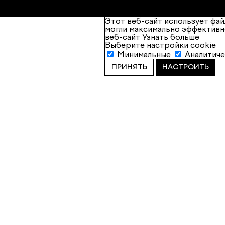
Этот веб-сайт использует фай
могли максимально эффективн
веб-сайт
Узнать больше
Выберите настройки cookie
Минимальные
Аналитич
ПРИНЯТЬ
НАСТРОИТЬ