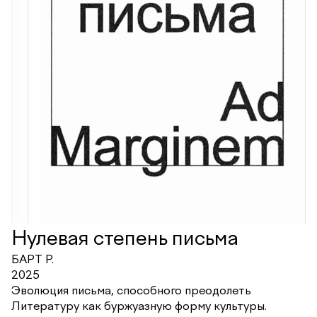
Нулевая степень письма
БАРТ Р.
2025
Эволюция письма, способного преодолеть
Литературу как буржуазную форму культуры.