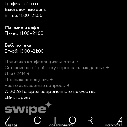
График работы:
Выставочные залы
Вт-вс: 11:00–21:00
Магазин и кафе
Пн-вс: 11:00–21:00
Библиотека
Вт-сб: 13:00–21:00
Политика конфиденциальности →
Согласие на обработку персональных данных →
Для СМИ →
Правила посещения →
Часто задаваемые вопросы →
© 2026 Галерея современного
искусства
«Виктория»