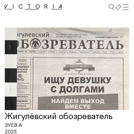
Жигулёвский обозреватель
ЗУЕВ А.
2025