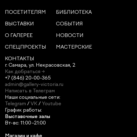
ПОСЕТИТЕЛЯМ
БИБЛИОТЕКА
ВЫСТАВКИ
СОБЫТИЯ
О ГАЛЕРЕЕ
НОВОСТИ
СПЕЦПРОЕКТЫ
МАСТЕРСКИЕ
КОНТАКТЫ
г. Самара,
ул. Некрасовская, 2
Как добраться →
+7 (846) 20-00-365
admin@gallery-victoria.ru
Написать в Телеграм
Наши социальные сети:
Telegram
/
VK
/
Youtube
График работы:
Выставочные залы
Вт-вс: 11:00–21:00
Магазин и кафе