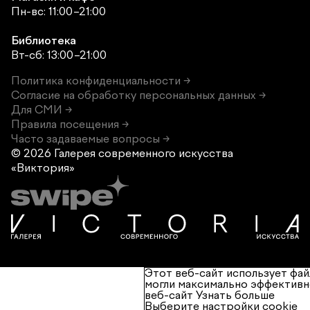
Пн-вс: 11:00–21:00
Библиотека
Вт-сб: 13:00–21:00
Политика конфиденциальности →
Согласие на обработку персональных данных →
Для СМИ →
Правила посещения →
Часто задаваемые вопросы →
© 2026 Галерея современного
искусства
«Виктория»
Этот веб-сайт использует фай
могли максимально эффективн
веб-сайт
Узнать больше
Выберите настройки cookie