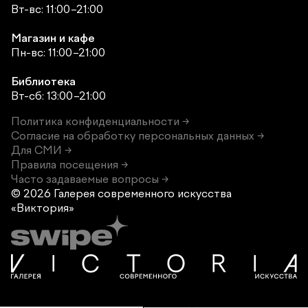
Вт-вс: 11:00–21:00
Магазин и кафе
Пн-вс: 11:00–21:00
Библиотека
Вт-сб: 13:00–21:00
Политика конфиденциальности →
Согласие на обработку персональных данных →
Для СМИ →
Правила посещения →
Часто задаваемые вопросы →
© 2026 Галерея современного
искусства
«Виктория»