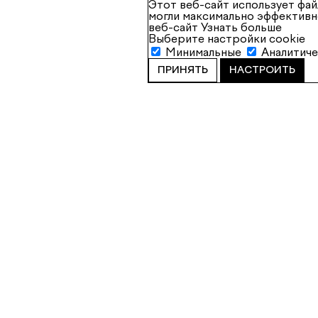
Этот веб-сайт использует фай
могли максимально эффективн
веб-сайт
Узнать больше
Выберите настройки cookie
Минимальные
Аналитич
ПРИНЯТЬ
НАСТРОИТЬ