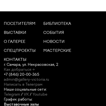
ПОСЕТИТЕЛЯМ
БИБЛИОТЕКА
ВЫСТАВКИ
СОБЫТИЯ
О ГАЛЕРЕЕ
НОВОСТИ
СПЕЦПРОЕКТЫ
МАСТЕРСКИЕ
КОНТАКТЫ
г. Самара,
ул. Некрасовская, 2
Как добраться →
+7 (846) 20-00-365
admin@gallery-victoria.ru
Написать в Телеграм
Наши социальные сети:
Telegram
/
VK
/
Youtube
График работы:
Выставочные залы