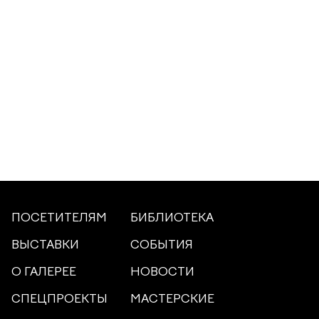
ПОСЕТИТЕЛЯМ
БИБЛИОТЕКА
ВЫСТАВКИ
СОБЫТИЯ
О ГАЛЕРЕЕ
НОВОСТИ
СПЕЦПРОЕКТЫ
МАСТЕРСКИЕ