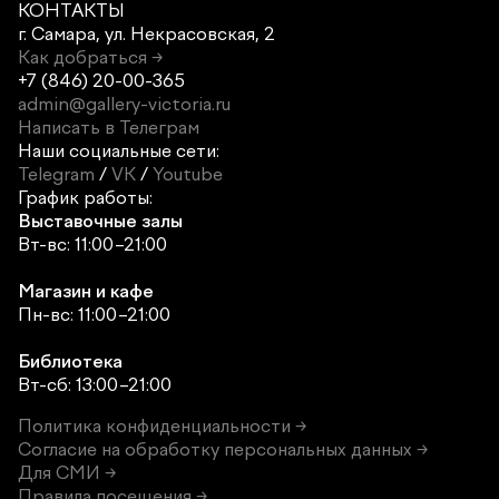
КОНТАКТЫ
г. Самара,
ул. Некрасовская, 2
Как добраться →
+7 (846) 20-00-365
admin@gallery-victoria.ru
Написать в Телеграм
Наши социальные сети:
Telegram
/
VK
/
Youtube
График работы:
Выставочные залы
Вт-вс: 11:00–21:00
Магазин и кафе
Пн-вс: 11:00–21:00
Библиотека
Вт-сб: 13:00–21:00
Политика конфиденциальности →
Согласие на обработку персональных данных →
Для СМИ →
Правила посещения →