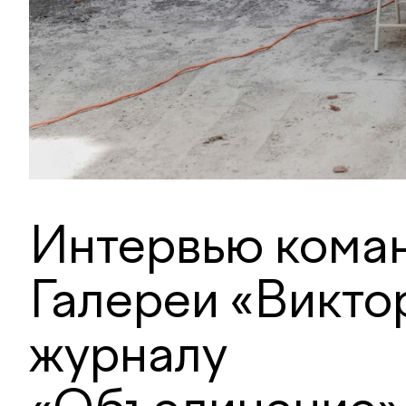
Интервью кома
Галереи «Викто
журналу