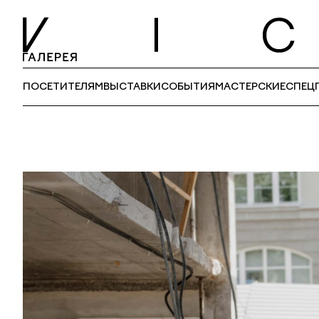
ПОСЕТИТЕЛЯМ
ВЫСТАВКИ
СОБЫТИЯ
МАСТЕРСКИЕ
СПЕЦ