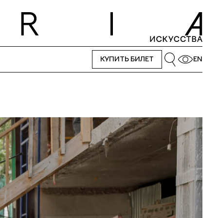
КУПИТЬ БИЛЕТ
EN