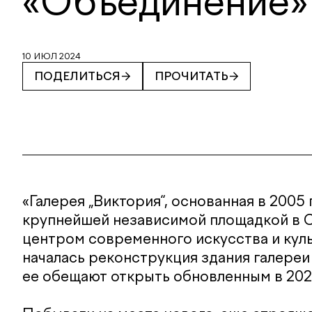
«Объединение»
10 ИЮЛ 2024
ПОДЕЛИТЬСЯ
ПРОЧИТАТЬ
«Галерея „Виктория“, основанная в 2005 
крупнейшей независимой площадкой в 
центром современного искусства и куль
началась реконструкция здания галереи 
ее обещают открыть обновленным в 202