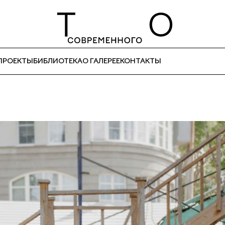
ПРОЕКТЫ
БИБЛИОТЕКА
О ГАЛЕРЕЕ
КОНТАКТЫ