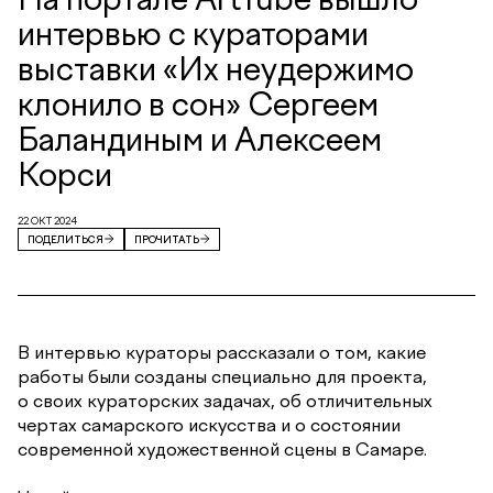
интервью с кураторами
выставки «Их неудержимо
клонило в сон» Сергеем
Баландиным и Алексеем
Корси
22 ОКТ 2024
ПОДЕЛИТЬСЯ
ПРОЧИТАТЬ
В интервью кураторы рассказали о том, какие
работы были созданы специально для проекта,
о своих кураторских задачах, об отличительных
чертах самарского искусства и о состоянии
современной художественной сцены в Самаре.