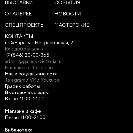
ВЫСТАВКИ
СОБЫТИЯ
О ГАЛЕРЕЕ
НОВОСТИ
СПЕЦПРОЕКТЫ
МАСТЕРСКИЕ
КОНТАКТЫ
г. Самара,
ул. Некрасовская, 2
Как добраться →
+7 (846) 20-00-365
admin@gallery-victoria.ru
Написать в Телеграм
Наши социальные сети:
Telegram
/
VK
/
Youtube
График работы:
Выставочные залы
Вт-вс: 11:00–21:00
Магазин и кафе
Пн-вс: 11:00–21:00
Библиотека