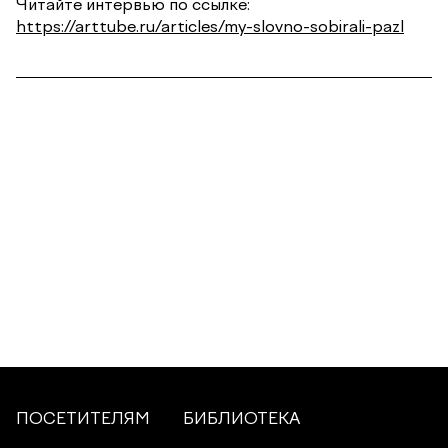
Читайте интервью по ссылке:
https://arttube.ru/articles/my-slovno-sobirali-pazl
ПОСЕТИТЕЛЯМ
БИБЛИОТЕКА