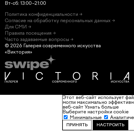
Вт-сб: 13:00–21:00
Политика конфиденциальности →
Согласие на обработку персональных данных →
Для СМИ →
Правила посещения →
Часто задаваемые вопросы →
© 2026 Галерея современного
искусства
«Виктория»
Этот веб-сайт использует фай
могли максимально эффективн
веб-сайт
Узнать больше
Выберите настройки cookie
Минимальные
Аналитич
ПРИНЯТЬ
НАСТРОИТЬ