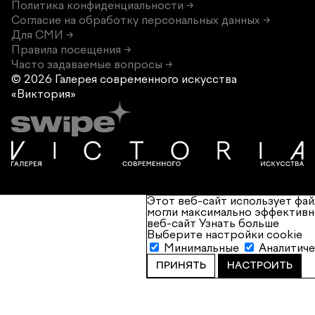
Политика конфиденциальности →
Согласие на обработку персональных данных →
Для СМИ →
Правила посещения →
Часто задаваемые вопросы →
© 2026 Галерея современного
искусства
«Виктория»
Этот веб-сайт использует фай
могли максимально эффективн
веб-сайт
Узнать больше
Выберите настройки cookie
Минимальные
Аналитич
ПРИНЯТЬ
НАСТРОИТЬ