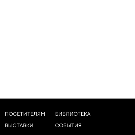
ПОСЕТИТЕЛЯМ
БИБЛИОТЕКА
ВЫСТАВКИ
СОБЫТИЯ