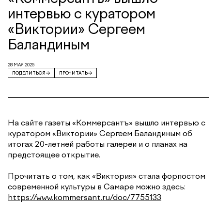
интервью с куратором
«Виктории» Сергеем
Баландиным
28 МАЯ 2025
ПОДЕЛИТЬСЯ
ПРОЧИТАТЬ
На сайте газеты «Коммерсантъ» вышло интервью с
куратором «Виктории» Сергеем Баландиным об
итогах 20-летней работы галереи и о планах на
предстоящее открытие.
Прочитать о том, как «Виктория» стала форпостом
современной культуры в Самаре можно здесь:
https://www.kommersant.ru/doc/7755133