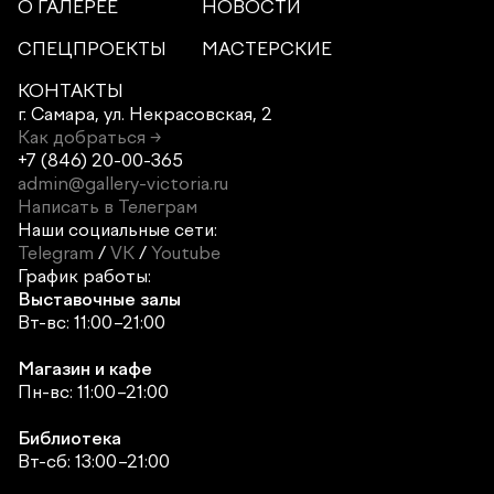
О ГАЛЕРЕЕ
НОВОСТИ
СПЕЦПРОЕКТЫ
МАСТЕРСКИЕ
КОНТАКТЫ
г. Самара,
ул. Некрасовская, 2
Как добраться →
+7 (846) 20-00-365
admin@gallery-victoria.ru
Написать в Телеграм
Наши социальные сети:
Telegram
/
VK
/
Youtube
График работы:
Выставочные залы
Вт-вс: 11:00–21:00
Магазин и кафе
Пн-вс: 11:00–21:00
Библиотека
Вт-сб: 13:00–21:00