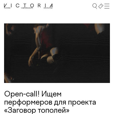
Open-call! Ищем
перформеров для проекта
«Заговор тополей»