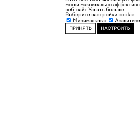
могли максимально эффективн
веб-сайт
Узнать больше
Выберите настройки cookie
Минимальные
Аналитич
ПРИНЯТЬ
НАСТРОИТЬ