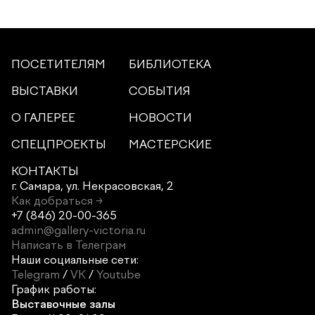
ПОСЕТИТЕЛЯМ
БИБЛИОТЕКА
ВЫСТАВКИ
СОБЫТИЯ
О ГАЛЕРЕЕ
НОВОСТИ
СПЕЦПРОЕКТЫ
МАСТЕРСКИЕ
КОНТАКТЫ
г. Самара,
ул. Некрасовская, 2
Как добраться →
+7 (846) 20-00-365
admin@gallery-victoria.ru
Написать в Телеграм
Наши социальные сети:
Telegram
/
VK
/
Youtube
График работы:
Выставочные залы