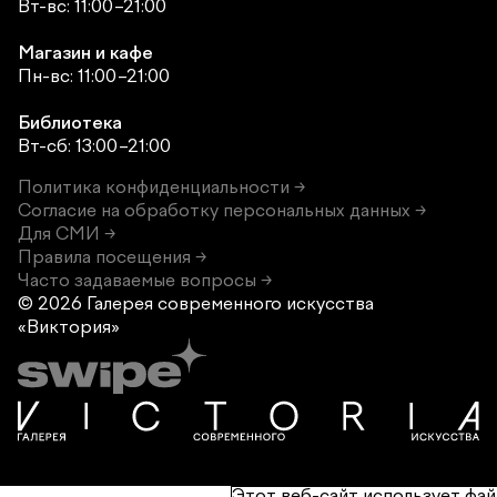
Вт-вс: 11:00–21:00
Магазин и кафе
Пн-вс: 11:00–21:00
Библиотека
Вт-сб: 13:00–21:00
Политика конфиденциальности →
Согласие на обработку персональных данных →
Для СМИ →
Правила посещения →
Часто задаваемые вопросы →
© 2026 Галерея современного
искусства
«Виктория»
Этот веб-сайт использует фай