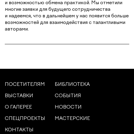
и возможностью обмена практикой. Мы отметили
многие заявки для будущего сотрудничества
и надеемся, что в дальнейшем у нас появится больше
возможностей для взаимодействия с талантливыми
авторами.
ПОСЕТИТЕЛЯМ
БИБЛИОТЕКА
ВЫСТАВКИ
СОБЫТИЯ
О ГАЛЕРЕЕ
НОВОСТИ
СПЕЦПРОЕКТЫ
МАСТЕРСКИЕ
КОНТАКТЫ