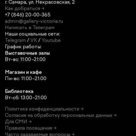
г. Самара,
ул. Некрасовская, 2
Как добраться →
+7 (846) 20-00-365
admin@gallery-victoria.ru
Написать в Телеграм
Наши социальные сети:
Telegram
/
VK
/
Youtube
График работы:
Выставочные залы
Вт-вс: 11:00–21:00
Магазин и кафе
Пн-вс: 11:00–21:00
Библиотека
Вт-сб: 13:00–21:00
Политика конфиденциальности →
Согласие на обработку персональных данных →
Для СМИ →
Правила посещения →
Часто задаваемые вопросы →