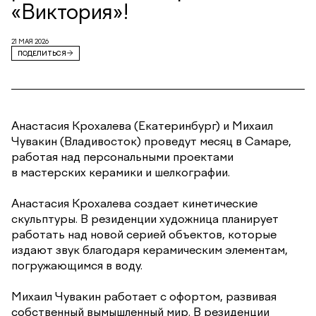
«Виктория»!
21 МАЯ 2026
ПОДЕЛИТЬСЯ
Анастасия Крохалева (Екатеринбург) и Михаил
Чувакин (Владивосток) проведут месяц в Самаре,
работая над персональными проектами
в мастерских керамики и шелкографии.
Анастасия Крохалева создает кинетические
скульптуры. В резиденции художница планирует
работать над новой серией объектов, которые
издают звук благодаря керамическим элементам,
погружающимся в воду.
Михаил Чувакин работает с офортом, развивая
собственный вымышленный мир. В резиденции