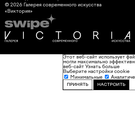
© 2026 Галерея современного
искусства
«Виктория»
Этот веб-сайт использует фай
могли максимально эффективн
веб-сайт
Узнать больше
Выберите настройки cookie
Минимальные
Аналитич
ПРИНЯТЬ
НАСТРОИТЬ