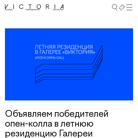
Объявляем победителей
опен-колла в летнюю
резиденцию Галереи